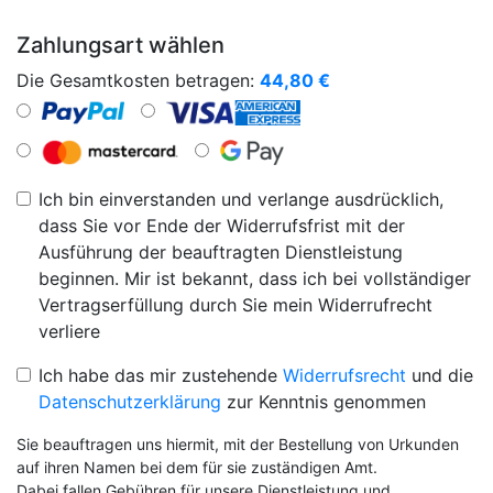
Zahlungsart wählen
Die Gesamtkosten betragen:
44,80
€
Ich bin einverstanden und verlange ausdrücklich,
dass Sie vor Ende der Widerrufsfrist mit der
Ausführung der beauftragten Dienstleistung
beginnen. Mir ist bekannt, dass ich bei vollständiger
Vertragserfüllung durch Sie mein Widerrufrecht
verliere
Ich habe das mir zustehende
Widerrufsrecht
und die
Datenschutzerklärung
zur Kenntnis genommen
Sie beauftragen uns hiermit, mit der Bestellung von Urkunden
auf ihren Namen bei dem für sie zuständigen Amt.
Dabei fallen Gebühren für unsere Dienstleistung und