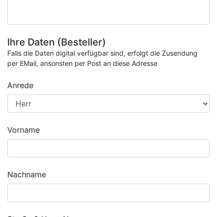
Ihre Daten (Besteller)
Falls die Daten digital verfügbar sind, erfolgt die Zusendung
per EMail, ansonsten per Post an diese Adresse
Anrede
Vorname
Nachname