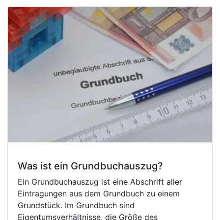
Was ist ein Grundbuchauszug?
Ein Grundbuchauszug ist eine Abschrift aller
Eintragungen aus dem Grundbuch zu einem
Grundstück. Im Grundbuch sind
Eigentumsverhältnisse, die Größe des