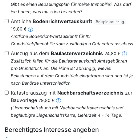
Gibt es einen Bebauungsplan für meine Immobilie? Was darf
ich bauen, was muss ich beachten?
Amtliche
Bodenrichtwertauskunft
Beispielsauszug
19,80 €
Amtliche Bodenrichtwertauskunft für Ihr
Grundstück/Immobilie vom zuständigen Gutachterausschuss
Auszug aus dem
Baulastenverzeichnis
24,80 €
Zusätzlich fallen für die Baulastenauskunft Amtsgebühren
pro Grundstück an. Die Höhe ist abhängig, wieviel
Belastungen auf dem Grundstück eingetragen sind und ist je
nach Behörde unterschiedlich
Katasterauszug mit
Nachbarschaftsverzeichnis
zur
Bauvorlage
79,80 €
(Liegenschaftsbuch mit Nachbarschaftsverzeichnis und
beglaubigte Liegenschaftskarte, Lieferzeit 4 - 14 Tage)
Berechtigtes Interesse angeben