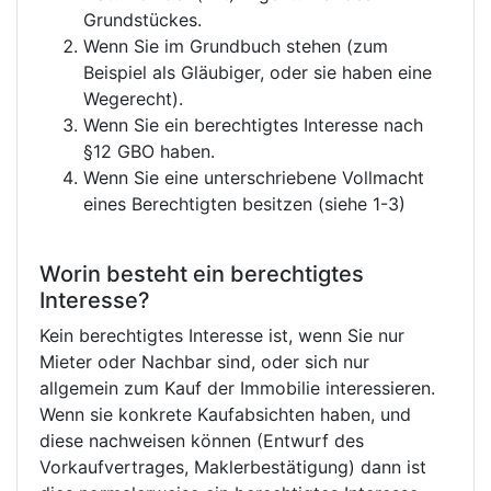
Grundstückes.
Wenn Sie im Grundbuch stehen (zum
Beispiel als Gläubiger, oder sie haben eine
Wegerecht).
Wenn Sie ein berechtigtes Interesse nach
§12 GBO haben.
Wenn Sie eine unterschriebene Vollmacht
eines Berechtigten besitzen (siehe 1-3)
Worin besteht ein berechtigtes
Interesse?
Kein berechtigtes Interesse ist, wenn Sie nur
Mieter oder Nachbar sind, oder sich nur
allgemein zum Kauf der Immobilie interessieren.
Wenn sie konkrete Kaufabsichten haben, und
diese nachweisen können (Entwurf des
Vorkaufvertrages, Maklerbestätigung) dann ist