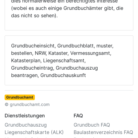
dies normalerweise ein berechtigtes Interesse
(wobei es auch einige Grundbuchämter gibt, die
das nicht so sehen).
Grundbucheinsicht, Grundbuchblatt, muster,
bestellen, NRW, Kataster, Vermessungsamt,
Katasterplan, Liegenschaftsamt,
Grundbucheintrag, Grundbuchauszug
beantragen, Grundbuchauskunft
Grundbuchamt
© grundbuchamt.com
Dienstleistungen
FAQ
Grundbuchauszug
Grundbuch FAQ
Liegenschaftskarte (ALK)
Baulastenverzeichnis FAQ