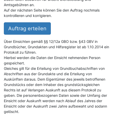
Amtsgebühren an.
Auf der nächsten Seite können Sie den Auftrag nochmals
kontrollieren und korrigieren.
Auftrag erteilen
Über Einsichten gemäß §§ 12/12a GBO bzw. §43 GBV in
Grundbücher, Grundakten und Hilfsregister ist ab 1.10.2014 ein
Protokoll zu führen.
Hierbei werden die Daten der Einsicht nehmenden Person
gespeichert.
Gleiches gilt für die Erteilung von Grundbuchabschriften von
Abschriften aus der Grundakte und die Erteilung von
Auskünften daraus. Dem Eigentümer des jeweils betroffenen
Grundstücks oder dem Inhaber des grundstücksgleichen
Rechts ist auf Verlangen Auskunft aus diesem Protokoll zu
geben. Die personenbezogenen Daten sowie der Umfang der
Einsicht oder Auskunft werden nach Ablauf des Jahres der
Einsicht oder der Auskunft zwei Jahre aufbewaht und sodann
gelöscht.