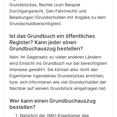
Grundstückes, Rechte (zum Beispiel
Durchgangsrecht, Geh-Fahrtrecht) und
Belastungen (Grundschulden mit Angabe zu dem
Grundschuldberechtigten).
Ist das Grundbuch ein öffentliches
Register? Kann jeder einen
Grundbuchauszug bestellen?
Nein. Im Gegensatz zu vielen anderen Ländern
wird Einsicht ins Grundbuch nur bei berechtigtem
Interesse gewährt. Sie können also nicht den
Eigentümer irgendeines Grundstückes ermitteln,
bzw. sich informieren wie viel Grundschulden der
Nachbar auf seinem Grundstück eingetragen hat.
Wer kann einen Grundbuchauszug
bestellen?
Natürlich der (Mit)-Eigentümer des