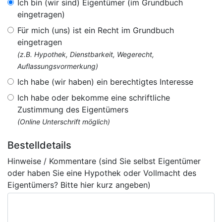
Ich bin (wir sind) Eigentümer (im Grundbuch
eingetragen)
Für mich (uns) ist ein Recht im Grundbuch
eingetragen
(z.B. Hypothek, Dienstbarkeit, Wegerecht,
Auflassungsvormerkung)
Ich habe (wir haben) ein berechtigtes Interesse
Ich habe oder bekomme eine schriftliche
Zustimmung des Eigentümers
(Online Unterschrift möglich)
Bestelldetails
Hinweise / Kommentare (sind Sie selbst Eigentümer
oder haben Sie eine Hypothek oder Vollmacht des
Eigentümers? Bitte hier kurz angeben)