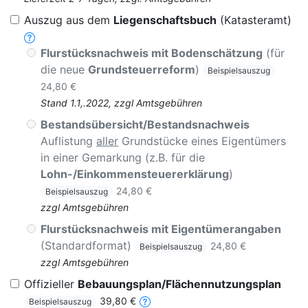
Auszug aus dem
Liegenschaftsbuch
(Katasteramt)
Flurstücksnachweis mit Bodenschätzung
(für
die neue
Grundsteuerreform
)
Beispielsauszug
24,80 €
Stand 1.1,.2022, zzgl Amtsgebühren
Bestandsübersicht/Bestandsnachweis
Auflistung
aller
Grundstücke eines Eigentümers
in einer Gemarkung (z.B. für die
Lohn-/Einkommensteuererklärung
)
24,80 €
Beispielsauszug
zzgl Amtsgebühren
Flurstücksnachweis mit Eigentümerangaben
(Standardformat)
24,80 €
Beispielsauszug
zzgl Amtsgebühren
Offizieller
Bebauungsplan/Flächennutzungsplan
39,80 €
Beispielsauszug