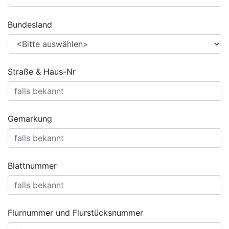
Bundesland
Straße & Haus-Nr
Gemarkung
Blattnummer
Flurnummer und Flurstücksnummer