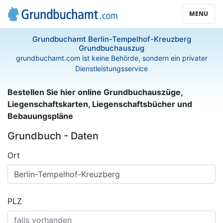
MENU
Grundbuchamt Berlin-Tempelhof-Kreuzberg
Grundbuchauszug
grundbuchamt.com ist keine Behörde, sondern ein privater
Dienstleistungsservice
Bestellen Sie hier online Grundbuchauszüge,
Liegenschaftskarten, Liegenschaftsbücher und
Bebauungspläne
Grundbuch - Daten
Ort
PLZ