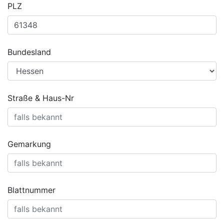
PLZ
Bundesland
Straße & Haus-Nr
Gemarkung
Blattnummer