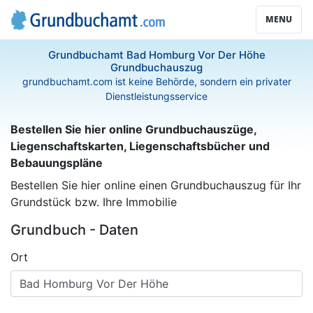
MENU
Grundbuchamt Bad Homburg Vor Der Höhe
Grundbuchauszug
grundbuchamt.com ist keine Behörde, sondern ein privater
Dienstleistungsservice
Bestellen Sie hier online Grundbuchauszüge,
Liegenschaftskarten, Liegenschaftsbücher und
Bebauungspläne
Bestellen Sie hier online einen Grundbuchauszug für Ihr
Grundstück bzw. Ihre Immobilie
Grundbuch - Daten
Ort