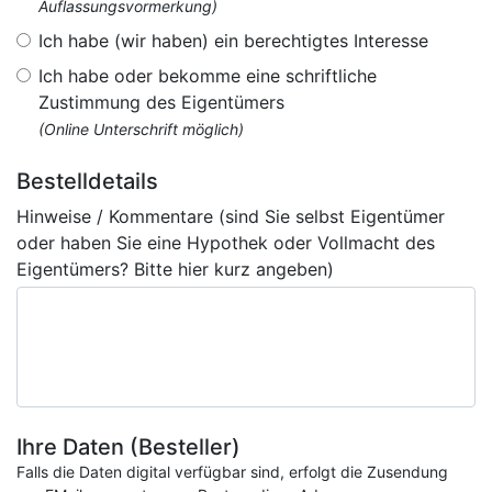
Auflassungsvormerkung)
Ich habe (wir haben) ein berechtigtes Interesse
Ich habe oder bekomme eine schriftliche
Zustimmung des Eigentümers
(Online Unterschrift möglich)
Bestelldetails
Hinweise / Kommentare (sind Sie selbst Eigentümer
oder haben Sie eine Hypothek oder Vollmacht des
Eigentümers? Bitte hier kurz angeben)
Ihre Daten (Besteller)
Falls die Daten digital verfügbar sind, erfolgt die Zusendung