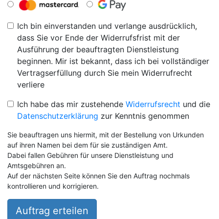
Ich bin einverstanden und verlange ausdrücklich,
dass Sie vor Ende der Widerrufsfrist mit der
Ausführung der beauftragten Dienstleistung
beginnen. Mir ist bekannt, dass ich bei vollständiger
Vertragserfüllung durch Sie mein Widerrufrecht
verliere
Ich habe das mir zustehende
Widerrufsrecht
und die
Datenschutzerklärung
zur Kenntnis genommen
Sie beauftragen uns hiermit, mit der Bestellung von Urkunden
auf ihren Namen bei dem für sie zuständigen Amt.
Dabei fallen Gebühren für unsere Dienstleistung und
Amtsgebühren an.
Auf der nächsten Seite können Sie den Auftrag nochmals
kontrollieren und korrigieren.
Auftrag erteilen