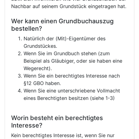
Nachbar auf seinem Grundstück eingetragen hat.
Wer kann einen Grundbuchauszug
bestellen?
Natürlich der (Mit)-Eigentümer des
Grundstückes.
Wenn Sie im Grundbuch stehen (zum
Beispiel als Gläubiger, oder sie haben eine
Wegerecht).
Wenn Sie ein berechtigtes Interesse nach
§12 GBO haben.
Wenn Sie eine unterschriebene Vollmacht
eines Berechtigten besitzen (siehe 1-3)
Worin besteht ein berechtigtes
Interesse?
Kein berechtigtes Interesse ist, wenn Sie nur