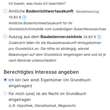
ich bauen, was muss ich beachten?
Amtliche
Bodenrichtwertauskunft
Beispielsauszug
19,80 €
Amtliche Bodenrichtwertauskunft für Ihr
Grundstück/Immobilie vom zuständigen Gutachterausschuss
Auszug aus dem
Baulastenverzeichnis
24,80 €
Zusätzlich fallen für die Baulastenauskunft Amtsgebühren
pro Grundstück an. Die Höhe ist abhängig, wieviel
Belastungen auf dem Grundstück eingetragen sind und ist je
nach Behörde unterschiedlich
Berechtigtes Interesse angeben
Ich bin (wir sind) Eigentümer (im Grundbuch
eingetragen)
Für mich (uns) ist ein Recht im Grundbuch
eingetragen
(z.B. Hypothek, Dienstbarkeit, Wegerecht,