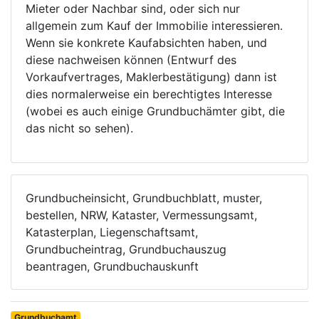
Mieter oder Nachbar sind, oder sich nur
allgemein zum Kauf der Immobilie interessieren.
Wenn sie konkrete Kaufabsichten haben, und
diese nachweisen können (Entwurf des
Vorkaufvertrages, Maklerbestätigung) dann ist
dies normalerweise ein berechtigtes Interesse
(wobei es auch einige Grundbuchämter gibt, die
das nicht so sehen).
Grundbucheinsicht, Grundbuchblatt, muster,
bestellen, NRW, Kataster, Vermessungsamt,
Katasterplan, Liegenschaftsamt,
Grundbucheintrag, Grundbuchauszug
beantragen, Grundbuchauskunft
Grundbuchamt