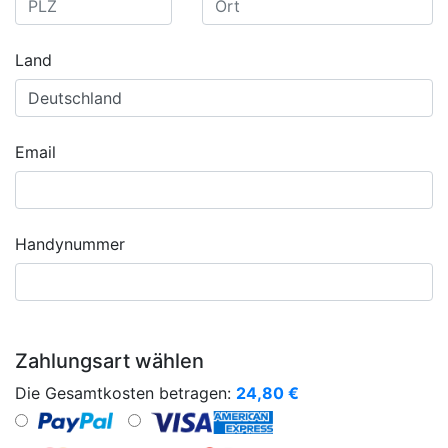
Land
Email
Handynummer
Zahlungsart wählen
Die Gesamtkosten betragen:
24,80
€