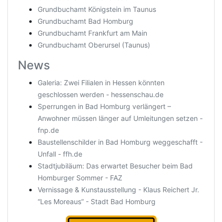
Grundbuchamt Königstein im Taunus
Grundbuchamt Bad Homburg
Grundbuchamt Frankfurt am Main
Grundbuchamt Oberursel (Taunus)
News
Galeria: Zwei Filialen in Hessen könnten
geschlossen werden - hessenschau.de
Sperrungen in Bad Homburg verlängert –
Anwohner müssen länger auf Umleitungen setzen -
fnp.de
Baustellenschilder in Bad Homburg weggeschafft -
Unfall - ffh.de
Stadtjubiläum: Das erwartet Besucher beim Bad
Homburger Sommer - FAZ
Vernissage & Kunstausstellung - Klaus Reichert Jr.
“Les Moreaus” - Stadt Bad Homburg