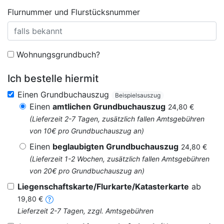
Flurnummer und Flurstücksnummer
Wohnungsgrundbuch?
Ich bestelle hiermit
Einen Grundbuchauszug
Beispielsauszug
Einen
amtlichen Grundbuchauszug
24,80 €
(Lieferzeit 2-7 Tagen, zusätzlich fallen Amtsgebühren
von 10€ pro Grundbuchauszug an)
Einen
beglaubigten Grundbuchauszug
24,80 €
(Lieferzeit 1-2 Wochen, zusätzlich fallen Amtsgebühren
von 20€ pro Grundbuchauszug an)
Liegenschaftskarte/Flurkarte/Katasterkarte
ab
19,80 €
Lieferzeit 2-7 Tagen, zzgl. Amtsgebühren