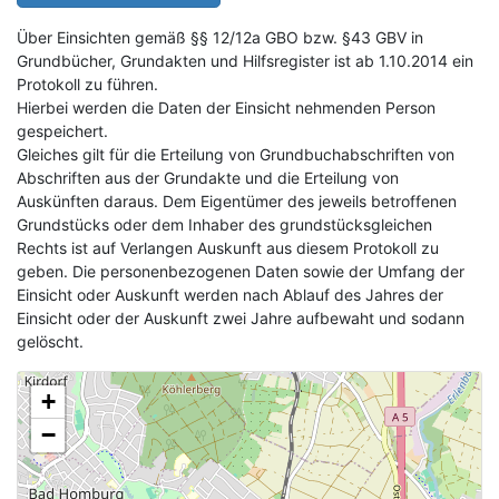
Über Einsichten gemäß §§ 12/12a GBO bzw. §43 GBV in
Grundbücher, Grundakten und Hilfsregister ist ab 1.10.2014 ein
Protokoll zu führen.
Hierbei werden die Daten der Einsicht nehmenden Person
gespeichert.
Gleiches gilt für die Erteilung von Grundbuchabschriften von
Abschriften aus der Grundakte und die Erteilung von
Auskünften daraus. Dem Eigentümer des jeweils betroffenen
Grundstücks oder dem Inhaber des grundstücksgleichen
Rechts ist auf Verlangen Auskunft aus diesem Protokoll zu
geben. Die personenbezogenen Daten sowie der Umfang der
Einsicht oder Auskunft werden nach Ablauf des Jahres der
Einsicht oder der Auskunft zwei Jahre aufbewaht und sodann
gelöscht.
+
−