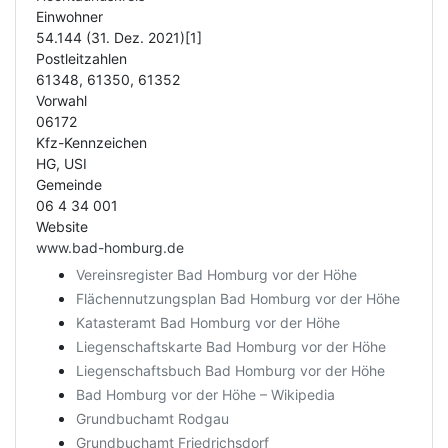
Einwohner
54.144 (31. Dez. 2021)[1]
Postleitzahlen
61348, 61350, 61352
Vorwahl
06172
Kfz-Kennzeichen
HG, USI
Gemeinde
06 4 34 001
Website
www.bad-homburg.de
Vereinsregister Bad Homburg vor der Höhe
Flächennutzungsplan Bad Homburg vor der Höhe
Katasteramt Bad Homburg vor der Höhe
Liegenschaftskarte Bad Homburg vor der Höhe
Liegenschaftsbuch Bad Homburg vor der Höhe
Bad Homburg vor der Höhe – Wikipedia
Grundbuchamt Rodgau
Grundbuchamt Friedrichsdorf