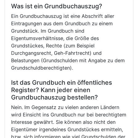
Was ist ein Grundbuchauszug?
Ein Grundbuchauszug ist eine Abschrift aller
Eintragungen aus dem Grundbuch zu einem
Grundstück. Im Grundbuch sind
Eigentumsverhältnisse, die Größe des
Grundstückes, Rechte (zum Beispiel
Durchgangsrecht, Geh-Fahrtrecht) und
Belastungen (Grundschulden mit Angabe zu dem
Grundschuldberechtigten).
Ist das Grundbuch ein öffentliches
Register? Kann jeder einen
Grundbuchauszug bestellen?
Nein. Im Gegensatz zu vielen anderen Ländern
wird Einsicht ins Grundbuch nur bei berechtigtem
Interesse gewährt. Sie können also nicht den
Eigentümer irgendeines Grundstückes ermitteln,
bzw. sich informieren wie viel Grundschulden der