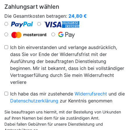
Zahlungsart wählen
Die Gesamtkosten betragen:
24,80
€
Ich bin einverstanden und verlange ausdrücklich,
dass Sie vor Ende der Widerrufsfrist mit der
Ausführung der beauftragten Dienstleistung
beginnen. Mir ist bekannt, dass ich bei vollständiger
Vertragserfüllung durch Sie mein Widerrufrecht
verliere
Ich habe das mir zustehende
Widerrufsrecht
und die
Datenschutzerklärung
zur Kenntnis genommen
Sie beauftragen uns hiermit, mit der Bestellung von Urkunden
auf ihren Namen bei dem für sie zuständigen Amt.
Dabei fallen Gebühren für unsere Dienstleistung und