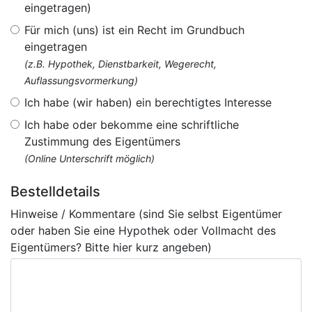
eingetragen)
Für mich (uns) ist ein Recht im Grundbuch
eingetragen
(z.B. Hypothek, Dienstbarkeit, Wegerecht,
Auflassungsvormerkung)
Ich habe (wir haben) ein berechtigtes Interesse
Ich habe oder bekomme eine schriftliche
Zustimmung des Eigentümers
(Online Unterschrift möglich)
Bestelldetails
Hinweise / Kommentare (sind Sie selbst Eigentümer
oder haben Sie eine Hypothek oder Vollmacht des
Eigentümers? Bitte hier kurz angeben)