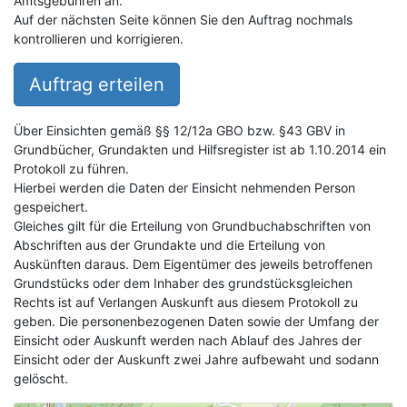
Amtsgebühren an.
Auf der nächsten Seite können Sie den Auftrag nochmals
kontrollieren und korrigieren.
Auftrag erteilen
Über Einsichten gemäß §§ 12/12a GBO bzw. §43 GBV in
Grundbücher, Grundakten und Hilfsregister ist ab 1.10.2014 ein
Protokoll zu führen.
Hierbei werden die Daten der Einsicht nehmenden Person
gespeichert.
Gleiches gilt für die Erteilung von Grundbuchabschriften von
Abschriften aus der Grundakte und die Erteilung von
Auskünften daraus. Dem Eigentümer des jeweils betroffenen
Grundstücks oder dem Inhaber des grundstücksgleichen
Rechts ist auf Verlangen Auskunft aus diesem Protokoll zu
geben. Die personenbezogenen Daten sowie der Umfang der
Einsicht oder Auskunft werden nach Ablauf des Jahres der
Einsicht oder der Auskunft zwei Jahre aufbewaht und sodann
gelöscht.