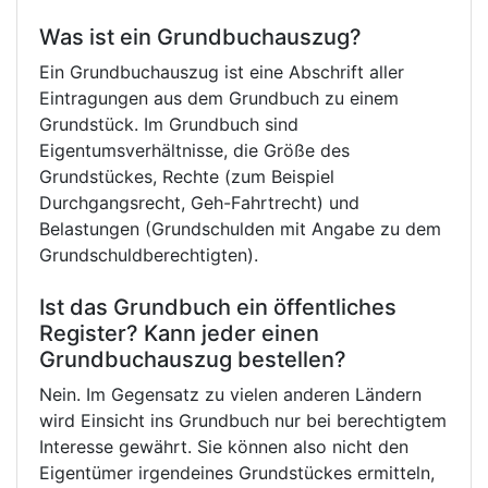
Was ist ein Grundbuchauszug?
Ein Grundbuchauszug ist eine Abschrift aller
Eintragungen aus dem Grundbuch zu einem
Grundstück. Im Grundbuch sind
Eigentumsverhältnisse, die Größe des
Grundstückes, Rechte (zum Beispiel
Durchgangsrecht, Geh-Fahrtrecht) und
Belastungen (Grundschulden mit Angabe zu dem
Grundschuldberechtigten).
Ist das Grundbuch ein öffentliches
Register? Kann jeder einen
Grundbuchauszug bestellen?
Nein. Im Gegensatz zu vielen anderen Ländern
wird Einsicht ins Grundbuch nur bei berechtigtem
Interesse gewährt. Sie können also nicht den
Eigentümer irgendeines Grundstückes ermitteln,