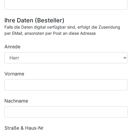
Ihre Daten (Besteller)
Falls die Daten digital verfügbar sind, erfolgt die Zusendung
per EMail, ansonsten per Post an diese Adresse
Anrede
Vorname
Nachname
Straße & Haus-Nr