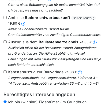
Gibt es einen Bebauungsplan für meine Immobilie? Was darf
ich bauen, was muss ich beachten?
Amtliche
Bodenrichtwertauskunft
Beispielsauszug
19,80 €
Amtliche Bodenrichtwertauskunft für Ihr
Grundstück/Immobilie vom zuständigen Gutachterausschuss
Auszug aus dem
Baulastenverzeichnis
24,80 €
Zusätzlich fallen für die Baulastenauskunft Amtsgebühren
pro Grundstück an. Die Höhe ist abhängig, wieviel
Belastungen auf dem Grundstück eingetragen sind und ist je
nach Behörde unterschiedlich
Katasterauszug zur Bauvorlage
24,80 €
(Liegenschaftsbuch und Liegenschaftskarte, Lieferzeit 4 -
14 Tage, zzgl. Amtsgebühren zwischen 35,--€ und 40,--€)
Berechtigtes Interesse angeben
Ich bin (wir sind) Eigentümer (im Grundbuch