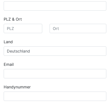
PLZ & Ort
Land
Email
Handynummer