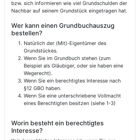
bzw. sich informieren wie viel Grundschulden der
Nachbar auf seinem Grundstück eingetragen hat.
Wer kann einen Grundbuchauszug
bestellen?
Natürlich der (Mit)-Eigentümer des
Grundstückes.
Wenn Sie im Grundbuch stehen (zum
Beispiel als Gläubiger, oder sie haben eine
Wegerecht).
Wenn Sie ein berechtigtes Interesse nach
§12 GBO haben.
Wenn Sie eine unterschriebene Vollmacht
eines Berechtigten besitzen (siehe 1-3)
Worin besteht ein berechtigtes
Interesse?