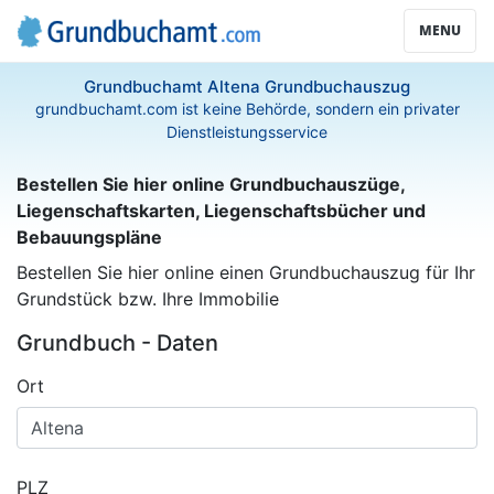
MENU
Grundbuchamt Altena Grundbuchauszug
grundbuchamt.com ist keine Behörde, sondern ein privater
Dienstleistungsservice
Bestellen Sie hier online Grundbuchauszüge,
Liegenschaftskarten, Liegenschaftsbücher und
Bebauungspläne
Bestellen Sie hier online einen Grundbuchauszug für Ihr
Grundstück bzw. Ihre Immobilie
Grundbuch - Daten
Ort
PLZ