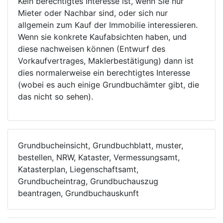
Kein berechtigtes Interesse ist, wenn Sie nur
Mieter oder Nachbar sind, oder sich nur
allgemein zum Kauf der Immobilie interessieren.
Wenn sie konkrete Kaufabsichten haben, und
diese nachweisen können (Entwurf des
Vorkaufvertrages, Maklerbestätigung) dann ist
dies normalerweise ein berechtigtes Interesse
(wobei es auch einige Grundbuchämter gibt, die
das nicht so sehen).
Grundbucheinsicht, Grundbuchblatt, muster,
bestellen, NRW, Kataster, Vermessungsamt,
Katasterplan, Liegenschaftsamt,
Grundbucheintrag, Grundbuchauszug
beantragen, Grundbuchauskunft