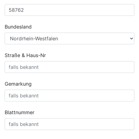
Bundesland
Straße & Haus-Nr
Gemarkung
Blattnummer