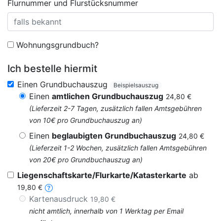
Flurnummer und Flurstücksnummer
Wohnungsgrundbuch?
Ich bestelle hiermit
Einen Grundbuchauszug
Beispielsauszug
Einen
amtlichen Grundbuchauszug
24,80 €
(Lieferzeit 2-7 Tagen, zusätzlich fallen Amtsgebühren
von 10€ pro Grundbuchauszug an)
Einen
beglaubigten Grundbuchauszug
24,80 €
(Lieferzeit 1-2 Wochen, zusätzlich fallen Amtsgebühren
von 20€ pro Grundbuchauszug an)
Liegenschaftskarte/Flurkarte/Katasterkarte
ab
19,80 €
Kartenausdruck
19,80 €
nicht amtlich, innerhalb von 1 Werktag per Email