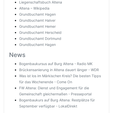
Liegenschaftsbuch Altena
Altena – Wikipedia
Grundbuchamt Hagen
Grundbuchamt Halver
Grundbuchamt Hemer
Grundbuchamt Herscheid
Grundbuchamt Dortmund
Grundbuchamt Hagen
News
Bogenbaukursus auf Burg Altena - Radio MK
Brückensanierung in Altena dauert länger - WDR
Was ist los im Märkischen Kreis? Die besten Tipps
für das Wochenende - Come On
FW Altena: Dienst und Engagement für die
Gemeinschaft gleichermaßen - Presseportal
Bogenbaukurs auf Burg Altena: Restplätze für
September verfügbar - LokalDirekt