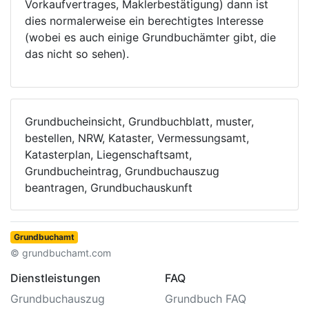
Vorkaufvertrages, Maklerbestätigung) dann ist
dies normalerweise ein berechtigtes Interesse
(wobei es auch einige Grundbuchämter gibt, die
das nicht so sehen).
Grundbucheinsicht, Grundbuchblatt, muster,
bestellen, NRW, Kataster, Vermessungsamt,
Katasterplan, Liegenschaftsamt,
Grundbucheintrag, Grundbuchauszug
beantragen, Grundbuchauskunft
Grundbuchamt
© grundbuchamt.com
Dienstleistungen
FAQ
Grundbuchauszug
Grundbuch FAQ