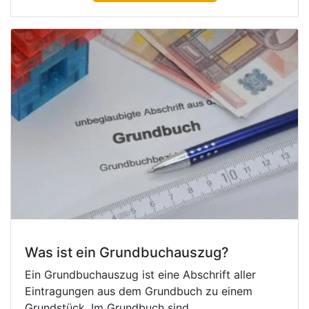
Was ist ein Grundbuchauszug?
Ein Grundbuchauszug ist eine Abschrift aller
Eintragungen aus dem Grundbuch zu einem
Grundstück. Im Grundbuch sind