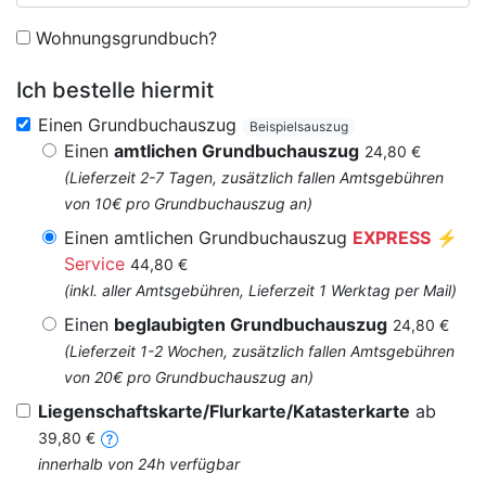
Wohnungsgrundbuch?
Ich bestelle hiermit
Einen Grundbuchauszug
Beispielsauszug
Einen
amtlichen Grundbuchauszug
24,80 €
(Lieferzeit 2-7 Tagen, zusätzlich fallen Amtsgebühren
von 10€ pro Grundbuchauszug an)
Einen amtlichen Grundbuchauszug
EXPRESS
⚡
Service
44,80 €
(inkl. aller Amtsgebühren, Lieferzeit 1 Werktag per Mail)
Einen
beglaubigten Grundbuchauszug
24,80 €
(Lieferzeit 1-2 Wochen, zusätzlich fallen Amtsgebühren
von 20€ pro Grundbuchauszug an)
Liegenschaftskarte/Flurkarte/Katasterkarte
ab
39,80 €
innerhalb von 24h verfügbar