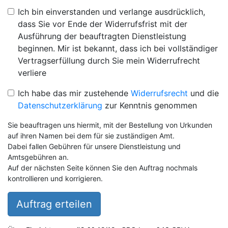
Ich bin einverstanden und verlange ausdrücklich,
dass Sie vor Ende der Widerrufsfrist mit der
Ausführung der beauftragten Dienstleistung
beginnen. Mir ist bekannt, dass ich bei vollständiger
Vertragserfüllung durch Sie mein Widerrufrecht
verliere
Ich habe das mir zustehende
Widerrufsrecht
und die
Datenschutzerklärung
zur Kenntnis genommen
Sie beauftragen uns hiermit, mit der Bestellung von Urkunden
auf ihren Namen bei dem für sie zuständigen Amt.
Dabei fallen Gebühren für unsere Dienstleistung und
Amtsgebühren an.
Auf der nächsten Seite können Sie den Auftrag nochmals
kontrollieren und korrigieren.
Auftrag erteilen