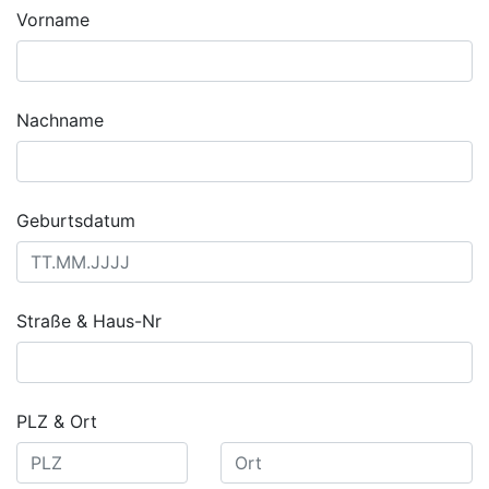
Vorname
Nachname
Geburtsdatum
Straße & Haus-Nr
PLZ & Ort