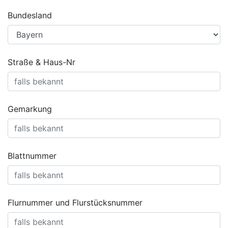
Bundesland
Straße & Haus-Nr
Gemarkung
Blattnummer
Flurnummer und Flurstücksnummer