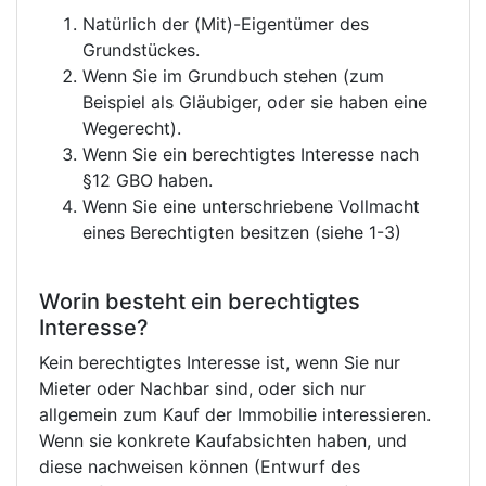
Natürlich der (Mit)-Eigentümer des
Grundstückes.
Wenn Sie im Grundbuch stehen (zum
Beispiel als Gläubiger, oder sie haben eine
Wegerecht).
Wenn Sie ein berechtigtes Interesse nach
§12 GBO haben.
Wenn Sie eine unterschriebene Vollmacht
eines Berechtigten besitzen (siehe 1-3)
Worin besteht ein berechtigtes
Interesse?
Kein berechtigtes Interesse ist, wenn Sie nur
Mieter oder Nachbar sind, oder sich nur
allgemein zum Kauf der Immobilie interessieren.
Wenn sie konkrete Kaufabsichten haben, und
diese nachweisen können (Entwurf des