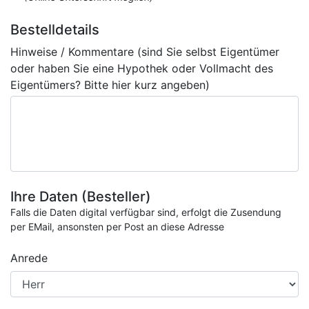
Bestelldetails
Hinweise / Kommentare (sind Sie selbst Eigentümer
oder haben Sie eine Hypothek oder Vollmacht des
Eigentümers? Bitte hier kurz angeben)
Ihre Daten (Besteller)
Falls die Daten digital verfügbar sind, erfolgt die Zusendung
per EMail, ansonsten per Post an diese Adresse
Anrede