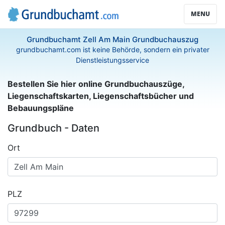
MENU
Grundbuchamt Zell Am Main Grundbuchauszug
grundbuchamt.com ist keine Behörde, sondern ein privater
Dienstleistungsservice
Bestellen Sie hier online Grundbuchauszüge,
Liegenschaftskarten, Liegenschaftsbücher und
Bebauungspläne
Grundbuch - Daten
Ort
PLZ