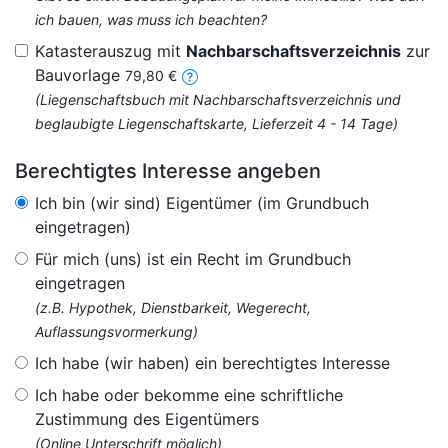
ich bauen, was muss ich beachten?
Katasterauszug mit
Nachbarschaftsverzeichnis
zur
Bauvorlage
79,80 €
(Liegenschaftsbuch mit Nachbarschaftsverzeichnis und
beglaubigte Liegenschaftskarte, Lieferzeit 4 - 14 Tage)
Berechtigtes Interesse angeben
Ich bin (wir sind) Eigentümer (im Grundbuch
eingetragen)
Für mich (uns) ist ein Recht im Grundbuch
eingetragen
(z.B. Hypothek, Dienstbarkeit, Wegerecht,
Auflassungsvormerkung)
Ich habe (wir haben) ein berechtigtes Interesse
Ich habe oder bekomme eine schriftliche
Zustimmung des Eigentümers
(Online Unterschrift möglich)