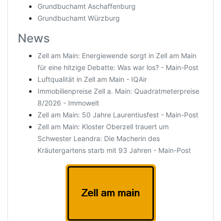
Grundbuchamt Aschaffenburg
Grundbuchamt Würzburg
News
Zell am Main: Energiewende sorgt in Zell am Main
für eine hitzige Debatte: Was war los? - Main-Post
Luftqualität in Zell am Main - IQAir
Immobilienpreise Zell a. Main: Quadratmeterpreise
8/2026 - Immowelt
Zell am Main: 50 Jahre Laurentiusfest - Main-Post
Zell am Main: Kloster Oberzell trauert um
Schwester Leandra: Die Macherin des
Kräutergartens starb mit 93 Jahren - Main-Post