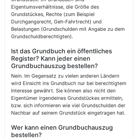
Eigentumsverhältnisse, die Größe des
Grundstückes, Rechte (zum Beispiel
Durchgangsrecht, Geh-Fahrtrecht) und
Belastungen (Grundschulden mit Angabe zu dem
Grundschuldberechtigten).
Ist das Grundbuch ein öffentliches
Register? Kann jeder einen
Grundbuchauszug bestellen?
Nein. Im Gegensatz zu vielen anderen Ländern
wird Einsicht ins Grundbuch nur bei berechtigtem
Interesse gewährt. Sie können also nicht den
Eigentümer irgendeines Grundstückes ermitteln,
bzw. sich informieren wie viel Grundschulden der
Nachbar auf seinem Grundstück eingetragen hat.
Wer kann einen Grundbuchauszug
bestellen?