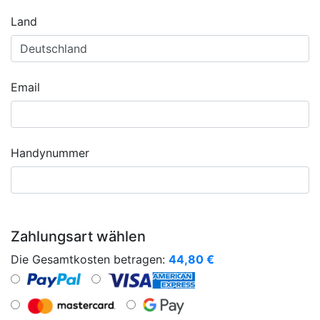
Land
Email
Handynummer
Zahlungsart wählen
Die Gesamtkosten betragen:
44,80
€