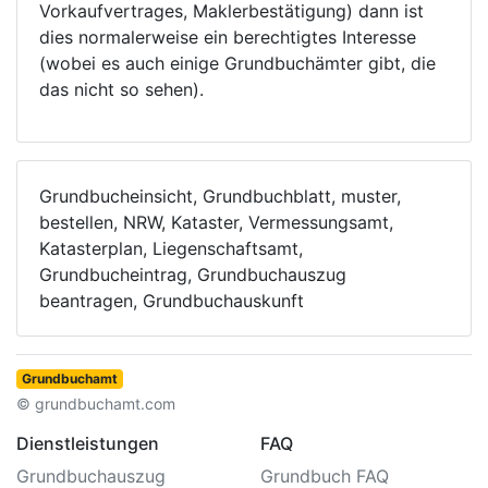
Vorkaufvertrages, Maklerbestätigung) dann ist
dies normalerweise ein berechtigtes Interesse
(wobei es auch einige Grundbuchämter gibt, die
das nicht so sehen).
Grundbucheinsicht, Grundbuchblatt, muster,
bestellen, NRW, Kataster, Vermessungsamt,
Katasterplan, Liegenschaftsamt,
Grundbucheintrag, Grundbuchauszug
beantragen, Grundbuchauskunft
Grundbuchamt
© grundbuchamt.com
Dienstleistungen
FAQ
Grundbuchauszug
Grundbuch FAQ