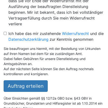
dass Sie vor Ende der Widerrufsfrist mit der
Ausführung der beauftragten Dienstleistung
beginnen. Mir ist bekannt, dass ich bei vollständiger
Vertragserfüllung durch Sie mein Widerrufrecht
verliere
Ich habe das mir zustehende
Widerrufsrecht
und die
Datenschutzerklärung
zur Kenntnis genommen
Sie beauftragen uns hiermit, mit der Bestellung von Urkunden
auf ihren Namen bei dem für sie zuständigen Amt.
Dabei fallen Gebühren für unsere Dienstleistung und
Amtsgebühren an.
Auf der nächsten Seite können Sie den Auftrag nochmals
kontrollieren und korrigieren.
Auftrag erteilen
Über Einsichten gemäß §§ 12/12a GBO bzw. §43 GBV in
Grundbücher, Grundakten und Hilfsregister ist ab 1.10.2014 ein