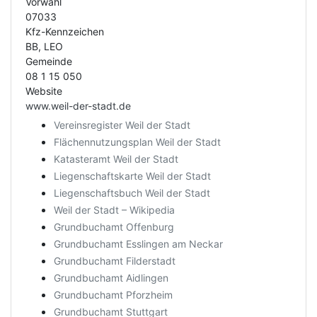
Vorwahl
07033
Kfz-Kennzeichen
BB, LEO
Gemeinde
08 1 15 050
Website
www.weil-der-stadt.de
Vereinsregister Weil der Stadt
Flächennutzungsplan Weil der Stadt
Katasteramt Weil der Stadt
Liegenschaftskarte Weil der Stadt
Liegenschaftsbuch Weil der Stadt
Weil der Stadt – Wikipedia
Grundbuchamt Offenburg
Grundbuchamt Esslingen am Neckar
Grundbuchamt Filderstadt
Grundbuchamt Aidlingen
Grundbuchamt Pforzheim
Grundbuchamt Stuttgart