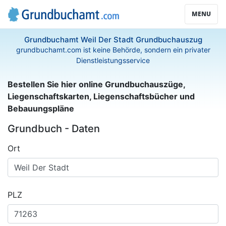
MENU
Grundbuchamt Weil Der Stadt Grundbuchauszug
grundbuchamt.com ist keine Behörde, sondern ein privater
Dienstleistungsservice
Bestellen Sie hier online Grundbuchauszüge,
Liegenschaftskarten, Liegenschaftsbücher und
Bebauungspläne
Grundbuch - Daten
Ort
PLZ