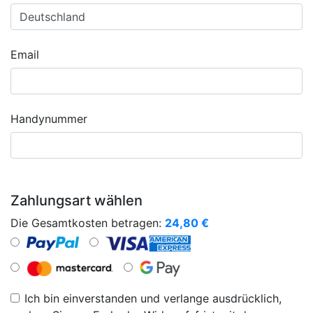
Email
Handynummer
Zahlungsart wählen
Die Gesamtkosten betragen:
24,80
€
Ich bin einverstanden und verlange ausdrücklich,