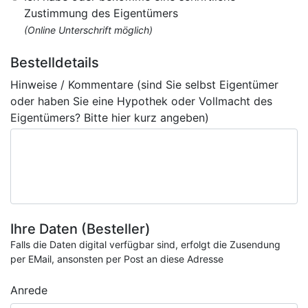
Zustimmung des Eigentümers
(Online Unterschrift möglich)
Bestelldetails
Hinweise / Kommentare (sind Sie selbst Eigentümer
oder haben Sie eine Hypothek oder Vollmacht des
Eigentümers? Bitte hier kurz angeben)
Ihre Daten (Besteller)
Falls die Daten digital verfügbar sind, erfolgt die Zusendung
per EMail, ansonsten per Post an diese Adresse
Anrede