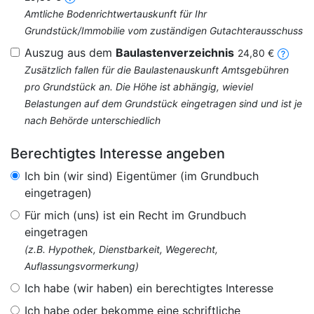
Amtliche Bodenrichtwertauskunft für Ihr
Grundstück/Immobilie vom zuständigen Gutachterausschuss
Auszug aus dem
Baulastenverzeichnis
24,80 €
Zusätzlich fallen für die Baulastenauskunft Amtsgebühren
pro Grundstück an. Die Höhe ist abhängig, wieviel
Belastungen auf dem Grundstück eingetragen sind und ist je
nach Behörde unterschiedlich
Berechtigtes Interesse angeben
Ich bin (wir sind) Eigentümer (im Grundbuch
eingetragen)
Für mich (uns) ist ein Recht im Grundbuch
eingetragen
(z.B. Hypothek, Dienstbarkeit, Wegerecht,
Auflassungsvormerkung)
Ich habe (wir haben) ein berechtigtes Interesse
Ich habe oder bekomme eine schriftliche