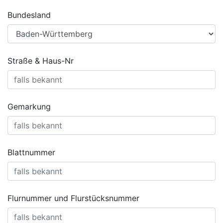
Bundesland
Straße & Haus-Nr
Gemarkung
Blattnummer
Flurnummer und Flurstücksnummer