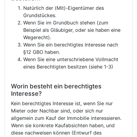
Natürlich der (Mit)-Eigentümer des
Grundstückes.
Wenn Sie im Grundbuch stehen (zum
Beispiel als Gläubiger, oder sie haben eine
Wegerecht).
Wenn Sie ein berechtigtes Interesse nach
§12 GBO haben.
Wenn Sie eine unterschriebene Vollmacht
eines Berechtigten besitzen (siehe 1-3)
Worin besteht ein berechtigtes
Interesse?
Kein berechtigtes Interesse ist, wenn Sie nur
Mieter oder Nachbar sind, oder sich nur
allgemein zum Kauf der Immobilie interessieren.
Wenn sie konkrete Kaufabsichten haben, und
diese nachweisen können (Entwurf des