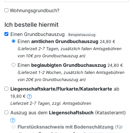
Wohnungsgrundbuch?
Ich bestelle hiermit
Einen Grundbuchauszug
Beispielsauszug
Einen
amtlichen Grundbuchauszug
24,80 €
(Lieferzeit 2-7 Tagen, zusätzlich fallen Amtsgebühren
von 10€ pro Grundbuchauszug an)
Einen
beglaubigten Grundbuchauszug
24,80 €
(Lieferzeit 1-2 Wochen, zusätzlich fallen Amtsgebühren
von 20€ pro Grundbuchauszug an)
Liegenschaftskarte/Flurkarte/Katasterkarte
ab
19,80 €
Lieferzeit 2-7 Tagen, zzgl. Amtsgebühren
Auszug aus dem
Liegenschaftsbuch
(Katasteramt)
Flurstücksnachweis mit Bodenschätzung
(für