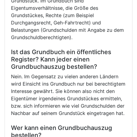
Grundstück. Im Grundbuch sind
Eigentumsverhältnisse, die Größe des
Grundstückes, Rechte (zum Beispiel
Durchgangsrecht, Geh-Fahrtrecht) und
Belastungen (Grundschulden mit Angabe zu dem
Grundschuldberechtigten).
Ist das Grundbuch ein öffentliches
Register? Kann jeder einen
Grundbuchauszug bestellen?
Nein. Im Gegensatz zu vielen anderen Ländern
wird Einsicht ins Grundbuch nur bei berechtigtem
Interesse gewährt. Sie können also nicht den
Eigentümer irgendeines Grundstückes ermitteln,
bzw. sich informieren wie viel Grundschulden der
Nachbar auf seinem Grundstück eingetragen hat.
Wer kann einen Grundbuchauszug
bestellen?