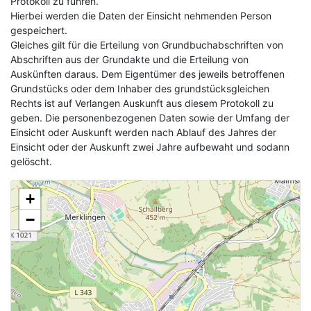
Protokoll zu führen.
Hierbei werden die Daten der Einsicht nehmenden Person
gespeichert.
Gleiches gilt für die Erteilung von Grundbuchabschriften von
Abschriften aus der Grundakte und die Erteilung von
Auskünften daraus. Dem Eigentümer des jeweils betroffenen
Grundstücks oder dem Inhaber des grundstücksgleichen
Rechts ist auf Verlangen Auskunft aus diesem Protokoll zu
geben. Die personenbezogenen Daten sowie der Umfang der
Einsicht oder Auskunft werden nach Ablauf des Jahres der
Einsicht oder der Auskunft zwei Jahre aufbewaht und sodann
gelöscht.
+
−