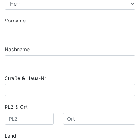
Vorname
Nachname
Straße & Haus-Nr
PLZ & Ort
Land