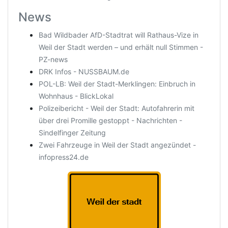
News
Bad Wildbader AfD-Stadtrat will Rathaus-Vize in
Weil der Stadt werden – und erhält null Stimmen -
PZ-news
DRK Infos - NUSSBAUM.de
POL-LB: Weil der Stadt-Merklingen: Einbruch in
Wohnhaus - BlickLokal
Polizeibericht - Weil der Stadt: Autofahrerin mit
über drei Promille gestoppt - Nachrichten -
Sindelfinger Zeitung
Zwei Fahrzeuge in Weil der Stadt angezündet -
infopress24.de