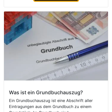
Was ist ein Grundbuchauszug?
Ein Grundbuchauszug ist eine Abschrift aller
Eintragungen aus dem Grundbuch zu einem