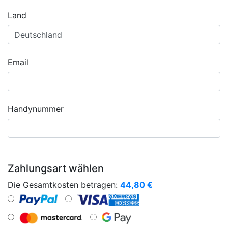
Land
Email
Handynummer
Zahlungsart wählen
Die Gesamtkosten betragen:
44,80
€