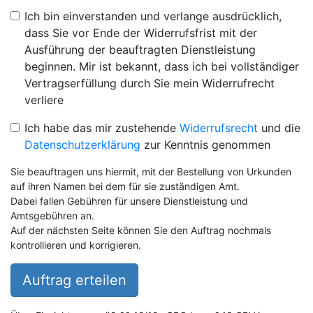
Ich bin einverstanden und verlange ausdrücklich,
dass Sie vor Ende der Widerrufsfrist mit der
Ausführung der beauftragten Dienstleistung
beginnen. Mir ist bekannt, dass ich bei vollständiger
Vertragserfüllung durch Sie mein Widerrufrecht
verliere
Ich habe das mir zustehende
Widerrufsrecht
und die
Datenschutzerklärung
zur Kenntnis genommen
Sie beauftragen uns hiermit, mit der Bestellung von Urkunden
auf ihren Namen bei dem für sie zuständigen Amt.
Dabei fallen Gebühren für unsere Dienstleistung und
Amtsgebühren an.
Auf der nächsten Seite können Sie den Auftrag nochmals
kontrollieren und korrigieren.
Auftrag erteilen