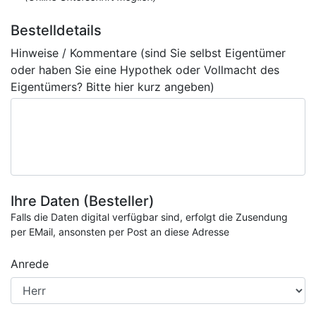
Bestelldetails
Hinweise / Kommentare (sind Sie selbst Eigentümer
oder haben Sie eine Hypothek oder Vollmacht des
Eigentümers? Bitte hier kurz angeben)
Ihre Daten (Besteller)
Falls die Daten digital verfügbar sind, erfolgt die Zusendung
per EMail, ansonsten per Post an diese Adresse
Anrede