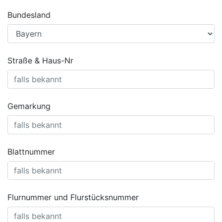
Bundesland
Straße & Haus-Nr
Gemarkung
Blattnummer
Flurnummer und Flurstücksnummer