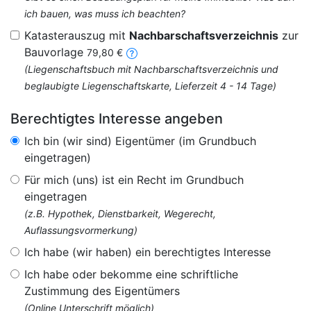
ich bauen, was muss ich beachten?
Katasterauszug mit
Nachbarschaftsverzeichnis
zur
Bauvorlage
79,80 €
(Liegenschaftsbuch mit Nachbarschaftsverzeichnis und
beglaubigte Liegenschaftskarte, Lieferzeit 4 - 14 Tage)
Berechtigtes Interesse angeben
Ich bin (wir sind) Eigentümer (im Grundbuch
eingetragen)
Für mich (uns) ist ein Recht im Grundbuch
eingetragen
(z.B. Hypothek, Dienstbarkeit, Wegerecht,
Auflassungsvormerkung)
Ich habe (wir haben) ein berechtigtes Interesse
Ich habe oder bekomme eine schriftliche
Zustimmung des Eigentümers
(Online Unterschrift möglich)