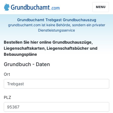
MENU
Grundbuchamt Trebgast Grundbuchauszug
grundbuchamt.com ist keine Behörde, sondern ein privater
Dienstleistungsservice
Bestellen Sie hier online Grundbuchauszüge,
Liegenschaftskarten, Liegenschaftsbücher und
Bebauungspläne
Grundbuch - Daten
Ort
PLZ