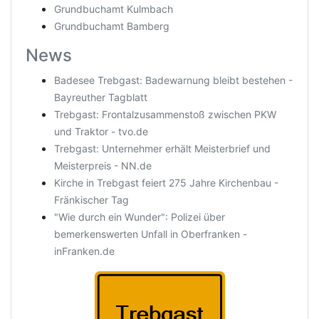
Grundbuchamt Kulmbach
Grundbuchamt Bamberg
News
Badesee Trebgast: Badewarnung bleibt bestehen -
Bayreuther Tagblatt
Trebgast: Frontalzusammenstoß zwischen PKW
und Traktor - tvo.de
Trebgast: Unternehmer erhält Meisterbrief und
Meisterpreis - NN.de
Kirche in Trebgast feiert 275 Jahre Kirchenbau -
Fränkischer Tag
"Wie durch ein Wunder": Polizei über
bemerkenswerten Unfall in Oberfranken -
inFranken.de