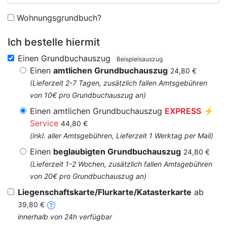
Wohnungsgrundbuch?
Ich bestelle hiermit
Einen Grundbuchauszug
Beispielsauszug
Einen
amtlichen Grundbuchauszug
24,80 €
(Lieferzeit 2-7 Tagen, zusätzlich fallen Amtsgebühren
von 10€ pro Grundbuchauszug an)
Einen amtlichen Grundbuchauszug
EXPRESS
⚡
Service
44,80 €
(inkl. aller Amtsgebühren, Lieferzeit 1 Werktag per Mail)
Einen
beglaubigten Grundbuchauszug
24,80 €
(Lieferzeit 1-2 Wochen, zusätzlich fallen Amtsgebühren
von 20€ pro Grundbuchauszug an)
Liegenschaftskarte/Flurkarte/Katasterkarte
ab
39,80 €
innerhalb von 24h verfügbar