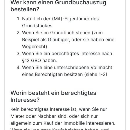
Wer kann einen Grundbuchauszug
bestellen?
Natürlich der (Mit)-Eigentümer des
Grundstückes.
Wenn Sie im Grundbuch stehen (zum
Beispiel als Gläubiger, oder sie haben eine
Wegerecht).
Wenn Sie ein berechtigtes Interesse nach
§12 GBO haben.
Wenn Sie eine unterschriebene Vollmacht
eines Berechtigten besitzen (siehe 1-3)
Worin besteht ein berechtigtes
Interesse?
Kein berechtigtes Interesse ist, wenn Sie nur
Mieter oder Nachbar sind, oder sich nur
allgemein zum Kauf der Immobilie interessieren.