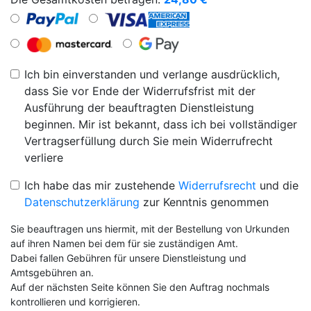
Ich bin einverstanden und verlange ausdrücklich,
dass Sie vor Ende der Widerrufsfrist mit der
Ausführung der beauftragten Dienstleistung
beginnen. Mir ist bekannt, dass ich bei vollständiger
Vertragserfüllung durch Sie mein Widerrufrecht
verliere
Ich habe das mir zustehende
Widerrufsrecht
und die
Datenschutzerklärung
zur Kenntnis genommen
Sie beauftragen uns hiermit, mit der Bestellung von Urkunden
auf ihren Namen bei dem für sie zuständigen Amt.
Dabei fallen Gebühren für unsere Dienstleistung und
Amtsgebühren an.
Auf der nächsten Seite können Sie den Auftrag nochmals
kontrollieren und korrigieren.