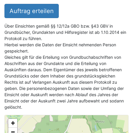
Auftrag erteilen
Über Einsichten gemäß §§ 12/12a GBO bzw. §43 GBV in
Grundbücher, Grundakten und Hilfsregister ist ab 1.10.2014 ein
Protokoll zu führen.
Hierbei werden die Daten der Einsicht nehmenden Person
gespeichert.
Gleiches gilt für die Erteilung von Grundbuchabschriften von
Abschriften aus der Grundakte und die Erteilung von
Auskünften daraus. Dem Eigentümer des jeweils betroffenen
Grundstücks oder dem Inhaber des grundstücksgleichen
Rechts ist auf Verlangen Auskunft aus diesem Protokoll zu
geben. Die personenbezogenen Daten sowie der Umfang der
Einsicht oder Auskunft werden nach Ablauf des Jahres der
Einsicht oder der Auskunft zwei Jahre aufbewaht und sodann
gelöscht.
+
−