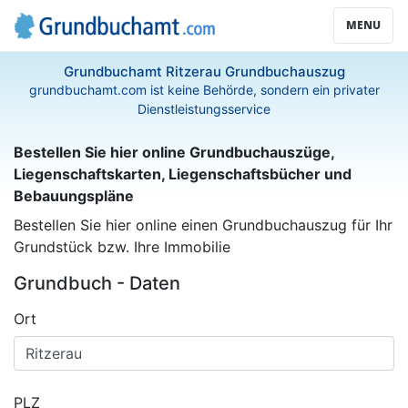
MENU
Grundbuchamt Ritzerau Grundbuchauszug
grundbuchamt.com ist keine Behörde, sondern ein privater
Dienstleistungsservice
Bestellen Sie hier online Grundbuchauszüge,
Liegenschaftskarten, Liegenschaftsbücher und
Bebauungspläne
Bestellen Sie hier online einen Grundbuchauszug für Ihr
Grundstück bzw. Ihre Immobilie
Grundbuch - Daten
Ort
PLZ