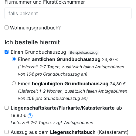
Flurnummer und Flurstücksnummer
Wohnungsgrundbuch?
Ich bestelle hiermit
Einen Grundbuchauszug
Beispielsauszug
Einen
amtlichen Grundbuchauszug
24,80 €
(Lieferzeit 2-7 Tagen, zusätzlich fallen Amtsgebühren
von 10€ pro Grundbuchauszug an)
Einen
beglaubigten Grundbuchauszug
24,80 €
(Lieferzeit 1-2 Wochen, zusätzlich fallen Amtsgebühren
von 20€ pro Grundbuchauszug an)
Liegenschaftskarte/Flurkarte/Katasterkarte
ab
19,80 €
Lieferzeit 2-7 Tagen, zzgl. Amtsgebühren
Auszug aus dem
Liegenschaftsbuch
(Katasteramt)