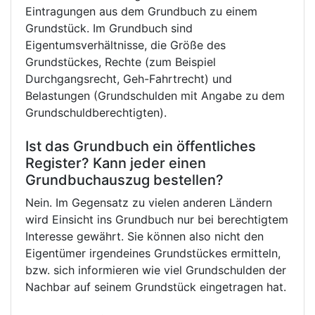
Eintragungen aus dem Grundbuch zu einem
Grundstück. Im Grundbuch sind
Eigentumsverhältnisse, die Größe des
Grundstückes, Rechte (zum Beispiel
Durchgangsrecht, Geh-Fahrtrecht) und
Belastungen (Grundschulden mit Angabe zu dem
Grundschuldberechtigten).
Ist das Grundbuch ein öffentliches
Register? Kann jeder einen
Grundbuchauszug bestellen?
Nein. Im Gegensatz zu vielen anderen Ländern
wird Einsicht ins Grundbuch nur bei berechtigtem
Interesse gewährt. Sie können also nicht den
Eigentümer irgendeines Grundstückes ermitteln,
bzw. sich informieren wie viel Grundschulden der
Nachbar auf seinem Grundstück eingetragen hat.