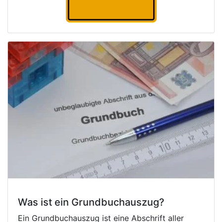
Was ist ein Grundbuchauszug?
Ein Grundbuchauszug ist eine Abschrift aller