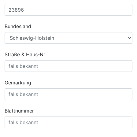
Bundesland
Straße & Haus-Nr
Gemarkung
Blattnummer