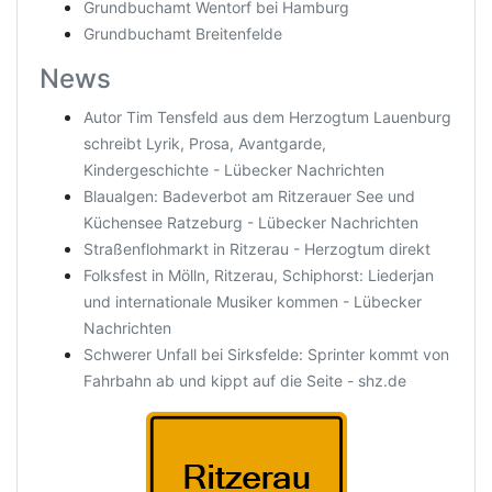
Grundbuchamt Wentorf bei Hamburg
Grundbuchamt Breitenfelde
News
Autor Tim Tensfeld aus dem Herzogtum Lauenburg
schreibt Lyrik, Prosa, Avantgarde,
Kindergeschichte - Lübecker Nachrichten
Blaualgen: Badeverbot am Ritzerauer See und
Küchensee Ratzeburg - Lübecker Nachrichten
Straßenflohmarkt in Ritzerau - Herzogtum direkt
Folksfest in Mölln, Ritzerau, Schiphorst: Liederjan
und internationale Musiker kommen - Lübecker
Nachrichten
Schwerer Unfall bei Sirksfelde: Sprinter kommt von
Fahrbahn ab und kippt auf die Seite - shz.de