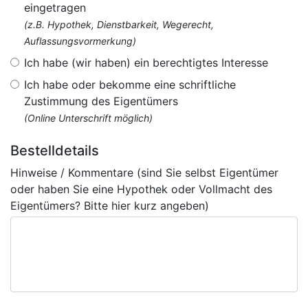
eingetragen
(z.B. Hypothek, Dienstbarkeit, Wegerecht,
Auflassungsvormerkung)
Ich habe (wir haben) ein berechtigtes Interesse
Ich habe oder bekomme eine schriftliche
Zustimmung des Eigentümers
(Online Unterschrift möglich)
Bestelldetails
Hinweise / Kommentare (sind Sie selbst Eigentümer
oder haben Sie eine Hypothek oder Vollmacht des
Eigentümers? Bitte hier kurz angeben)