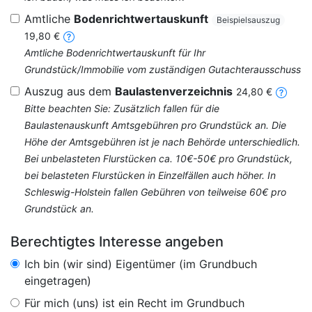
Amtliche
Bodenrichtwertauskunft
Beispielsauszug
19,80 €
Amtliche Bodenrichtwertauskunft für Ihr
Grundstück/Immobilie vom zuständigen Gutachterausschuss
Auszug aus dem
Baulastenverzeichnis
24,80 €
Bitte beachten Sie: Zusätzlich fallen für die
Baulastenauskunft Amtsgebühren pro Grundstück an. Die
Höhe der Amtsgebühren ist je nach Behörde unterschiedlich.
Bei unbelasteten Flurstücken ca. 10€-50€ pro Grundstück,
bei belasteten Flurstücken in Einzelfällen auch höher. In
Schleswig-Holstein fallen Gebühren von teilweise 60€ pro
Grundstück an.
Berechtigtes Interesse angeben
Ich bin (wir sind) Eigentümer (im Grundbuch
eingetragen)
Für mich (uns) ist ein Recht im Grundbuch