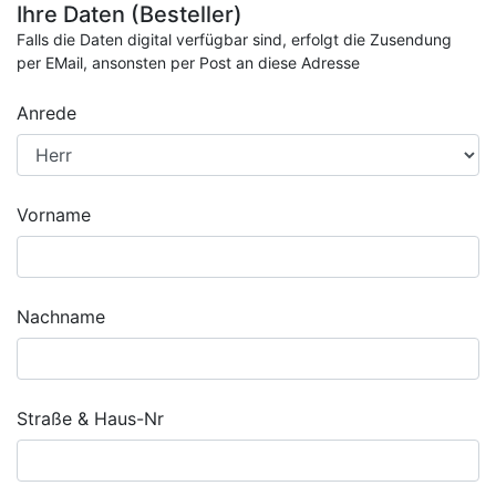
Ihre Daten (Besteller)
Falls die Daten digital verfügbar sind, erfolgt die Zusendung
per EMail, ansonsten per Post an diese Adresse
Anrede
Vorname
Nachname
Straße & Haus-Nr