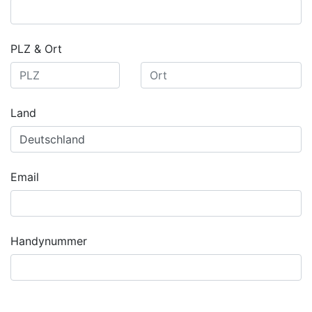
PLZ & Ort
Land
Email
Handynummer