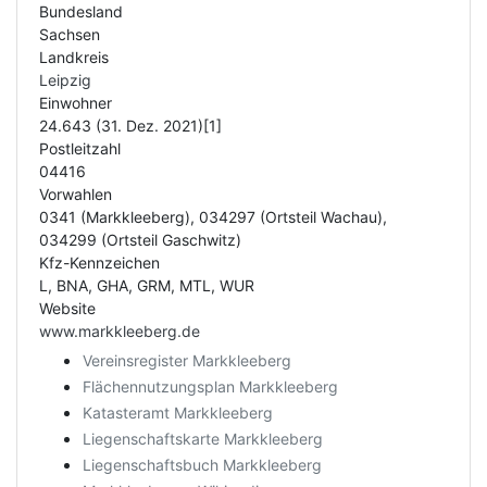
Bundesland
Sachsen
Landkreis
Leipzig
Einwohner
24.643 (31. Dez. 2021)[1]
Postleitzahl
04416
Vorwahlen
0341 (Markkleeberg), 034297 (Ortsteil Wachau),
034299 (Ortsteil Gaschwitz)
Kfz-Kennzeichen
L, BNA, GHA, GRM, MTL, WUR
Website
www.markkleeberg.de
Vereinsregister Markkleeberg
Flächennutzungsplan Markkleeberg
Katasteramt Markkleeberg
Liegenschaftskarte Markkleeberg
Liegenschaftsbuch Markkleeberg