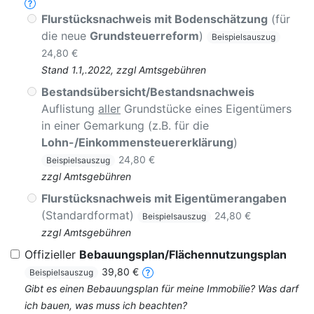
Flurstücksnachweis mit Bodenschätzung
(für
die neue
Grundsteuerreform
)
Beispielsauszug
24,80 €
Stand 1.1,.2022, zzgl Amtsgebühren
Bestandsübersicht/Bestandsnachweis
Auflistung
aller
Grundstücke eines Eigentümers
in einer Gemarkung (z.B. für die
Lohn-/Einkommensteuererklärung
)
24,80 €
Beispielsauszug
zzgl Amtsgebühren
Flurstücksnachweis mit Eigentümerangaben
(Standardformat)
24,80 €
Beispielsauszug
zzgl Amtsgebühren
Offizieller
Bebauungsplan/Flächennutzungsplan
39,80 €
Beispielsauszug
Gibt es einen Bebauungsplan für meine Immobilie? Was darf
ich bauen, was muss ich beachten?