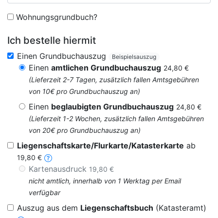
Wohnungsgrundbuch?
Ich bestelle hiermit
Einen Grundbuchauszug
Beispielsauszug
Einen
amtlichen Grundbuchauszug
24,80 €
(Lieferzeit 2-7 Tagen, zusätzlich fallen Amtsgebühren
von 10€ pro Grundbuchauszug an)
Einen
beglaubigten Grundbuchauszug
24,80 €
(Lieferzeit 1-2 Wochen, zusätzlich fallen Amtsgebühren
von 20€ pro Grundbuchauszug an)
Liegenschaftskarte/Flurkarte/Katasterkarte
ab
19,80 €
Kartenausdruck
19,80 €
nicht amtlich, innerhalb von 1 Werktag per Email
verfügbar
Auszug aus dem
Liegenschaftsbuch
(Katasteramt)