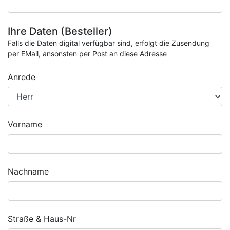
Ihre Daten (Besteller)
Falls die Daten digital verfügbar sind, erfolgt die Zusendung
per EMail, ansonsten per Post an diese Adresse
Anrede
Vorname
Nachname
Straße & Haus-Nr