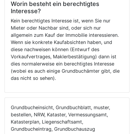
Worin besteht ein berechtigtes
Interesse?
Kein berechtigtes Interesse ist, wenn Sie nur
Mieter oder Nachbar sind, oder sich nur
allgemein zum Kauf der Immobilie interessieren.
Wenn sie konkrete Kaufabsichten haben, und
diese nachweisen können (Entwurf des
Vorkaufvertrages, Maklerbestätigung) dann ist
dies normalerweise ein berechtigtes Interesse
(wobei es auch einige Grundbuchämter gibt, die
das nicht so sehen).
Grundbucheinsicht, Grundbuchblatt, muster,
bestellen, NRW, Kataster, Vermessungsamt,
Katasterplan, Liegenschaftsamt,
Grundbucheintrag, Grundbuchauszug