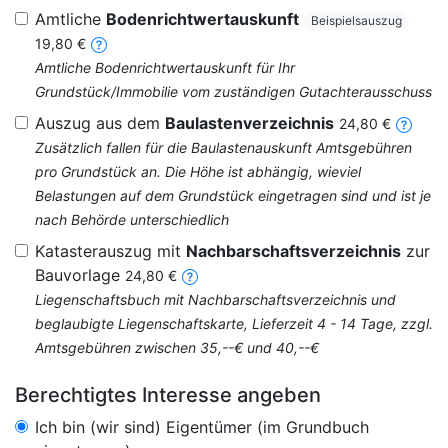
Amtliche
Bodenrichtwertauskunft
Beispielsauszug
19,80 €
Amtliche Bodenrichtwertauskunft für Ihr
Grundstück/Immobilie vom zuständigen Gutachterausschuss
Auszug aus dem
Baulastenverzeichnis
24,80 €
Zusätzlich fallen für die Baulastenauskunft Amtsgebühren
pro Grundstück an. Die Höhe ist abhängig, wieviel
Belastungen auf dem Grundstück eingetragen sind und ist je
nach Behörde unterschiedlich
Katasterauszug mit
Nachbarschaftsverzeichnis
zur
Bauvorlage
24,80 €
Liegenschaftsbuch mit Nachbarschaftsverzeichnis und
beglaubigte Liegenschaftskarte, Lieferzeit 4 - 14 Tage, zzgl.
Amtsgebühren zwischen 35,--€ und 40,--€
Berechtigtes Interesse angeben
Ich bin (wir sind) Eigentümer (im Grundbuch