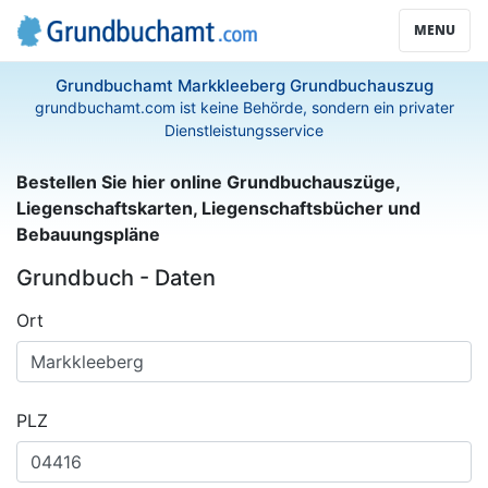
MENU
Grundbuchamt Markkleeberg Grundbuchauszug
grundbuchamt.com ist keine Behörde, sondern ein privater
Dienstleistungsservice
Bestellen Sie hier online Grundbuchauszüge,
Liegenschaftskarten, Liegenschaftsbücher und
Bebauungspläne
Grundbuch - Daten
Ort
PLZ