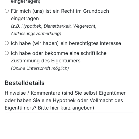
eingetragen)
Für mich (uns) ist ein Recht im Grundbuch
eingetragen
(z.B. Hypothek, Dienstbarkeit, Wegerecht,
Auflassungsvormerkung)
Ich habe (wir haben) ein berechtigtes Interesse
Ich habe oder bekomme eine schriftliche
Zustimmung des Eigentümers
(Online Unterschrift möglich)
Bestelldetails
Hinweise / Kommentare (sind Sie selbst Eigentümer
oder haben Sie eine Hypothek oder Vollmacht des
Eigentümers? Bitte hier kurz angeben)