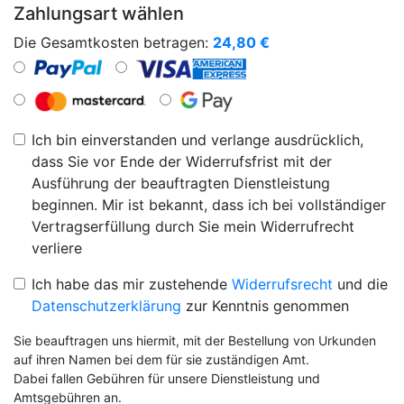
Zahlungsart wählen
Die Gesamtkosten betragen:
24,80
€
Ich bin einverstanden und verlange ausdrücklich,
dass Sie vor Ende der Widerrufsfrist mit der
Ausführung der beauftragten Dienstleistung
beginnen. Mir ist bekannt, dass ich bei vollständiger
Vertragserfüllung durch Sie mein Widerrufrecht
verliere
Ich habe das mir zustehende
Widerrufsrecht
und die
Datenschutzerklärung
zur Kenntnis genommen
Sie beauftragen uns hiermit, mit der Bestellung von Urkunden
auf ihren Namen bei dem für sie zuständigen Amt.
Dabei fallen Gebühren für unsere Dienstleistung und
Amtsgebühren an.