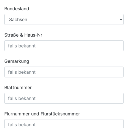
Bundesland
Straße & Haus-Nr
Gemarkung
Blattnummer
Flurnummer und Flurstücksnummer