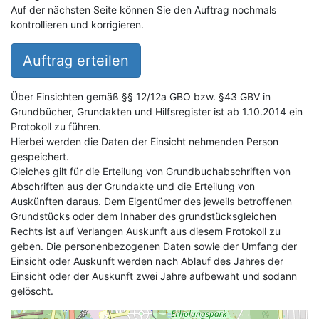
Auf der nächsten Seite können Sie den Auftrag nochmals
kontrollieren und korrigieren.
Auftrag erteilen
Über Einsichten gemäß §§ 12/12a GBO bzw. §43 GBV in
Grundbücher, Grundakten und Hilfsregister ist ab 1.10.2014 ein
Protokoll zu führen.
Hierbei werden die Daten der Einsicht nehmenden Person
gespeichert.
Gleiches gilt für die Erteilung von Grundbuchabschriften von
Abschriften aus der Grundakte und die Erteilung von
Auskünften daraus. Dem Eigentümer des jeweils betroffenen
Grundstücks oder dem Inhaber des grundstücksgleichen
Rechts ist auf Verlangen Auskunft aus diesem Protokoll zu
geben. Die personenbezogenen Daten sowie der Umfang der
Einsicht oder Auskunft werden nach Ablauf des Jahres der
Einsicht oder der Auskunft zwei Jahre aufbewaht und sodann
gelöscht.