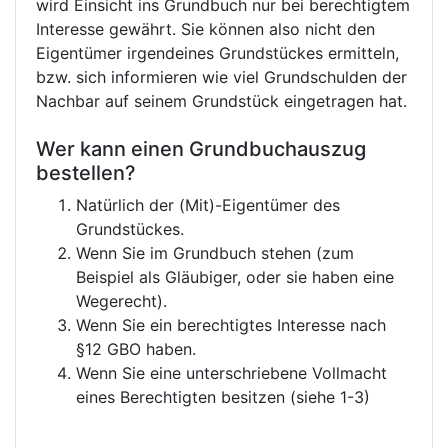
wird Einsicht ins Grundbuch nur bei berechtigtem
Interesse gewährt. Sie können also nicht den
Eigentümer irgendeines Grundstückes ermitteln,
bzw. sich informieren wie viel Grundschulden der
Nachbar auf seinem Grundstück eingetragen hat.
Wer kann einen Grundbuchauszug
bestellen?
Natürlich der (Mit)-Eigentümer des
Grundstückes.
Wenn Sie im Grundbuch stehen (zum
Beispiel als Gläubiger, oder sie haben eine
Wegerecht).
Wenn Sie ein berechtigtes Interesse nach
§12 GBO haben.
Wenn Sie eine unterschriebene Vollmacht
eines Berechtigten besitzen (siehe 1-3)