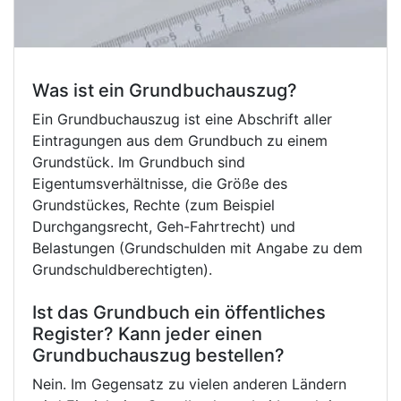
Was ist ein Grundbuchauszug?
Ein Grundbuchauszug ist eine Abschrift aller
Eintragungen aus dem Grundbuch zu einem
Grundstück. Im Grundbuch sind
Eigentumsverhältnisse, die Größe des
Grundstückes, Rechte (zum Beispiel
Durchgangsrecht, Geh-Fahrtrecht) und
Belastungen (Grundschulden mit Angabe zu dem
Grundschuldberechtigten).
Ist das Grundbuch ein öffentliches
Register? Kann jeder einen
Grundbuchauszug bestellen?
Nein. Im Gegensatz zu vielen anderen Ländern