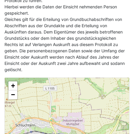
Protokoll zu führen.
Hierbei werden die Daten der Einsicht nehmenden Person
gespeichert.
Gleiches gilt für die Erteilung von Grundbuchabschriften von
Abschriften aus der Grundakte und die Erteilung von
Auskünften daraus. Dem Eigentümer des jeweils betroffenen
Grundstücks oder dem Inhaber des grundstücksgleichen
Rechts ist auf Verlangen Auskunft aus diesem Protokoll zu
geben. Die personenbezogenen Daten sowie der Umfang der
Einsicht oder Auskunft werden nach Ablauf des Jahres der
Einsicht oder der Auskunft zwei Jahre aufbewaht und sodann
gelöscht.
+
−