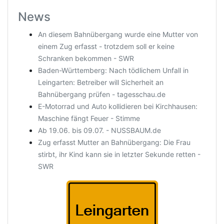
News
An diesem Bahnübergang wurde eine Mutter von
einem Zug erfasst - trotzdem soll er keine
Schranken bekommen - SWR
Baden-Württemberg: Nach tödlichem Unfall in
Leingarten: Betreiber will Sicherheit an
Bahnübergang prüfen - tagesschau.de
E-Motorrad und Auto kollidieren bei Kirchhausen:
Maschine fängt Feuer - Stimme
Ab 19.06. bis 09.07. - NUSSBAUM.de
Zug erfasst Mutter an Bahnübergang: Die Frau
stirbt, ihr Kind kann sie in letzter Sekunde retten -
SWR