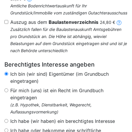
Amtliche Bodenrichtwertauskunft für Ihr
Grundstück/Immobilie vom zuständigen Gutachterausschuss
Auszug aus dem
Baulastenverzeichnis
24,80 €
Zusätzlich fallen für die Baulastenauskunft Amtsgebühren
pro Grundstück an. Die Höhe ist abhängig, wieviel
Belastungen auf dem Grundstück eingetragen sind und ist je
nach Behörde unterschiedlich
Berechtigtes Interesse angeben
Ich bin (wir sind) Eigentümer (im Grundbuch
eingetragen)
Für mich (uns) ist ein Recht im Grundbuch
eingetragen
(z.B. Hypothek, Dienstbarkeit, Wegerecht,
Auflassungsvormerkung)
Ich habe (wir haben) ein berechtigtes Interesse
Ich habe oder bekomme eine schriftliche