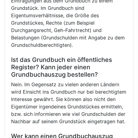
Eintragungen aus dem Grundbuch zu einem
Grundstück. Im Grundbuch sind
Eigentumsverhältnisse, die Größe des
Grundstückes, Rechte (zum Beispiel
Durchgangsrecht, Geh-Fahrtrecht) und
Belastungen (Grundschulden mit Angabe zu dem
Grundschuldberechtigten).
Ist das Grundbuch ein öffentliches
Register? Kann jeder einen
Grundbuchauszug bestellen?
Nein. Im Gegensatz zu vielen anderen Ländern
wird Einsicht ins Grundbuch nur bei berechtigtem
Interesse gewährt. Sie können also nicht den
Eigentümer irgendeines Grundstückes ermitteln,
bzw. sich informieren wie viel Grundschulden der
Nachbar auf seinem Grundstück eingetragen hat.
Wer kann einen Grundbuchauszug