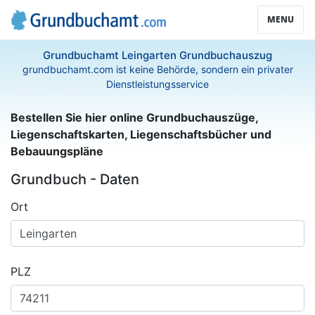
MENU
Grundbuchamt Leingarten Grundbuchauszug
grundbuchamt.com ist keine Behörde, sondern ein privater
Dienstleistungsservice
Bestellen Sie hier online Grundbuchauszüge,
Liegenschaftskarten, Liegenschaftsbücher und
Bebauungspläne
Grundbuch - Daten
Ort
PLZ