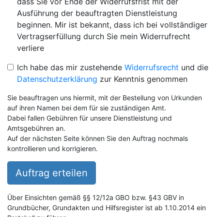
dass Sie vor Ende der Widerrufsfrist mit der
Ausführung der beauftragten Dienstleistung
beginnen. Mir ist bekannt, dass ich bei vollständiger
Vertragserfüllung durch Sie mein Widerrufrecht
verliere
Ich habe das mir zustehende
Widerrufsrecht
und die
Datenschutzerklärung
zur Kenntnis genommen
Sie beauftragen uns hiermit, mit der Bestellung von Urkunden
auf ihren Namen bei dem für sie zuständigen Amt.
Dabei fallen Gebühren für unsere Dienstleistung und
Amtsgebühren an.
Auf der nächsten Seite können Sie den Auftrag nochmals
kontrollieren und korrigieren.
Auftrag erteilen
Über Einsichten gemäß §§ 12/12a GBO bzw. §43 GBV in
Grundbücher, Grundakten und Hilfsregister ist ab 1.10.2014 ein