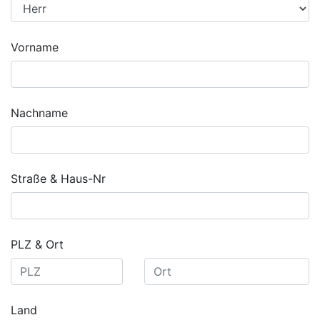
Vorname
Nachname
Straße & Haus-Nr
PLZ & Ort
Land