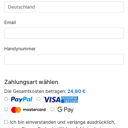
Email
Handynummer
Zahlungsart wählen
Die Gesamtkosten betragen:
24,80
€
Ich bin einverstanden und verlange ausdrücklich,