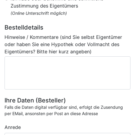
Zustimmung des Eigentümers
(Online Unterschrift möglich)
Bestelldetails
Hinweise / Kommentare (sind Sie selbst Eigentümer
oder haben Sie eine Hypothek oder Vollmacht des
Eigentümers? Bitte hier kurz angeben)
Ihre Daten (Besteller)
Falls die Daten digital verfügbar sind, erfolgt die Zusendung
per EMail, ansonsten per Post an diese Adresse
Anrede