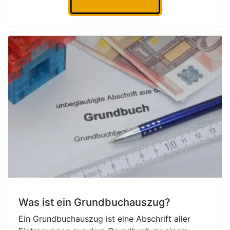
Was ist ein Grundbuchauszug?
Ein Grundbuchauszug ist eine Abschrift aller