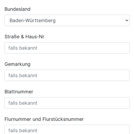
Bundesland
Straße & Haus-Nr
Gemarkung
Blattnummer
Flurnummer und Flurstücksnummer