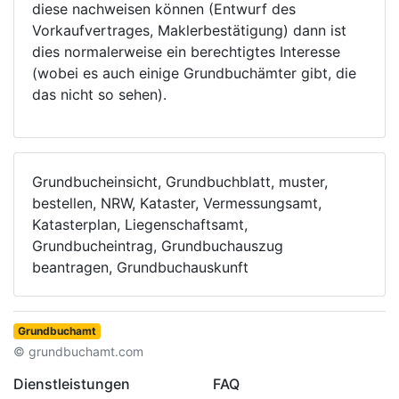
diese nachweisen können (Entwurf des
Vorkaufvertrages, Maklerbestätigung) dann ist
dies normalerweise ein berechtigtes Interesse
(wobei es auch einige Grundbuchämter gibt, die
das nicht so sehen).
Grundbucheinsicht, Grundbuchblatt, muster,
bestellen, NRW, Kataster, Vermessungsamt,
Katasterplan, Liegenschaftsamt,
Grundbucheintrag, Grundbuchauszug
beantragen, Grundbuchauskunft
Grundbuchamt
© grundbuchamt.com
Dienstleistungen
FAQ