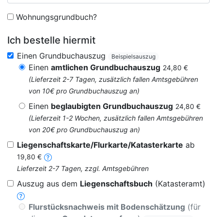
Wohnungsgrundbuch?
Ich bestelle hiermit
Einen Grundbuchauszug
Beispielsauszug
Einen
amtlichen Grundbuchauszug
24,80 €
(Lieferzeit 2-7 Tagen, zusätzlich fallen Amtsgebühren
von 10€ pro Grundbuchauszug an)
Einen
beglaubigten Grundbuchauszug
24,80 €
(Lieferzeit 1-2 Wochen, zusätzlich fallen Amtsgebühren
von 20€ pro Grundbuchauszug an)
Liegenschaftskarte/Flurkarte/Katasterkarte
ab
19,80 €
Lieferzeit 2-7 Tagen, zzgl. Amtsgebühren
Auszug aus dem
Liegenschaftsbuch
(Katasteramt)
Flurstücksnachweis mit Bodenschätzung
(für