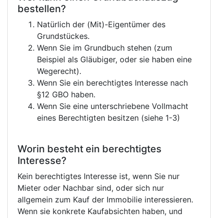
bestellen?
Natürlich der (Mit)-Eigentümer des
Grundstückes.
Wenn Sie im Grundbuch stehen (zum
Beispiel als Gläubiger, oder sie haben eine
Wegerecht).
Wenn Sie ein berechtigtes Interesse nach
§12 GBO haben.
Wenn Sie eine unterschriebene Vollmacht
eines Berechtigten besitzen (siehe 1-3)
Worin besteht ein berechtigtes
Interesse?
Kein berechtigtes Interesse ist, wenn Sie nur
Mieter oder Nachbar sind, oder sich nur
allgemein zum Kauf der Immobilie interessieren.
Wenn sie konkrete Kaufabsichten haben, und