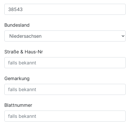
Bundesland
Straße & Haus-Nr
Gemarkung
Blattnummer