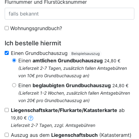
Flurnummer und Flurstücksnummer
Wohnungsgrundbuch?
Ich bestelle hiermit
Einen Grundbuchauszug
Beispielsauszug
Einen
amtlichen Grundbuchauszug
24,80 €
(Lieferzeit 2-7 Tagen, zusätzlich fallen Amtsgebühren
von 10€ pro Grundbuchauszug an)
Einen
beglaubigten Grundbuchauszug
24,80 €
(Lieferzeit 1-2 Wochen, zusätzlich fallen Amtsgebühren
von 20€ pro Grundbuchauszug an)
Liegenschaftskarte/Flurkarte/Katasterkarte
ab
19,80 €
Lieferzeit 2-7 Tagen, zzgl. Amtsgebühren
Auszug aus dem
Liegenschaftsbuch
(Katasteramt)