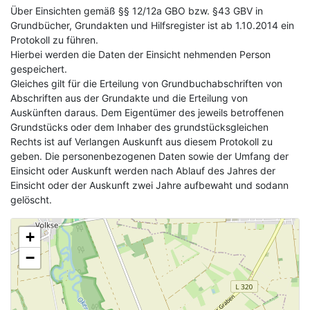
Über Einsichten gemäß §§ 12/12a GBO bzw. §43 GBV in
Grundbücher, Grundakten und Hilfsregister ist ab 1.10.2014 ein
Protokoll zu führen.
Hierbei werden die Daten der Einsicht nehmenden Person
gespeichert.
Gleiches gilt für die Erteilung von Grundbuchabschriften von
Abschriften aus der Grundakte und die Erteilung von
Auskünften daraus. Dem Eigentümer des jeweils betroffenen
Grundstücks oder dem Inhaber des grundstücksgleichen
Rechts ist auf Verlangen Auskunft aus diesem Protokoll zu
geben. Die personenbezogenen Daten sowie der Umfang der
Einsicht oder Auskunft werden nach Ablauf des Jahres der
Einsicht oder der Auskunft zwei Jahre aufbewaht und sodann
gelöscht.
+
−