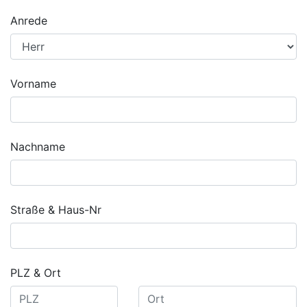
Anrede
Vorname
Nachname
Straße & Haus-Nr
PLZ & Ort