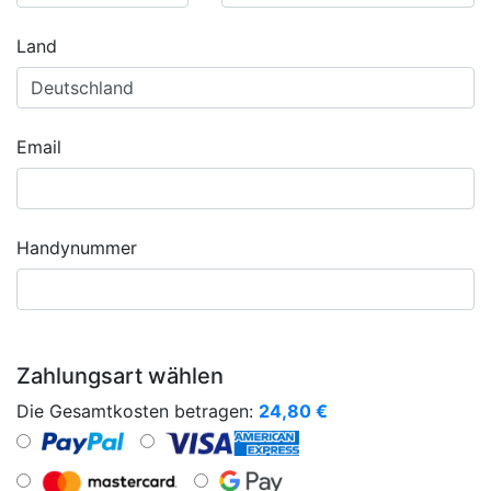
Land
Email
Handynummer
Zahlungsart wählen
Die Gesamtkosten betragen:
24,80
€