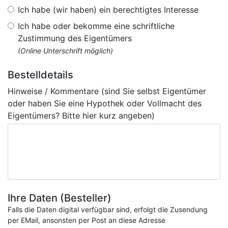
Ich habe (wir haben) ein berechtigtes Interesse
Ich habe oder bekomme eine schriftliche
Zustimmung des Eigentümers
(Online Unterschrift möglich)
Bestelldetails
Hinweise / Kommentare (sind Sie selbst Eigentümer
oder haben Sie eine Hypothek oder Vollmacht des
Eigentümers? Bitte hier kurz angeben)
Ihre Daten (Besteller)
Falls die Daten digital verfügbar sind, erfolgt die Zusendung
per EMail, ansonsten per Post an diese Adresse