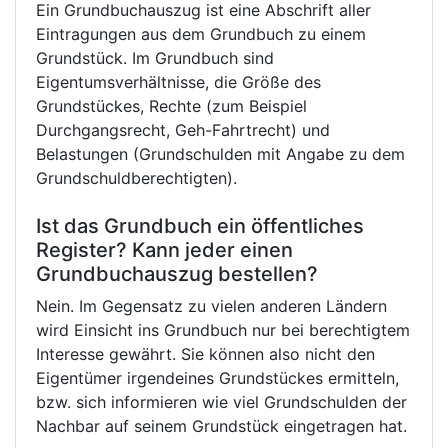
Ein Grundbuchauszug ist eine Abschrift aller
Eintragungen aus dem Grundbuch zu einem
Grundstück. Im Grundbuch sind
Eigentumsverhältnisse, die Größe des
Grundstückes, Rechte (zum Beispiel
Durchgangsrecht, Geh-Fahrtrecht) und
Belastungen (Grundschulden mit Angabe zu dem
Grundschuldberechtigten).
Ist das Grundbuch ein öffentliches
Register? Kann jeder einen
Grundbuchauszug bestellen?
Nein. Im Gegensatz zu vielen anderen Ländern
wird Einsicht ins Grundbuch nur bei berechtigtem
Interesse gewährt. Sie können also nicht den
Eigentümer irgendeines Grundstückes ermitteln,
bzw. sich informieren wie viel Grundschulden der
Nachbar auf seinem Grundstück eingetragen hat.