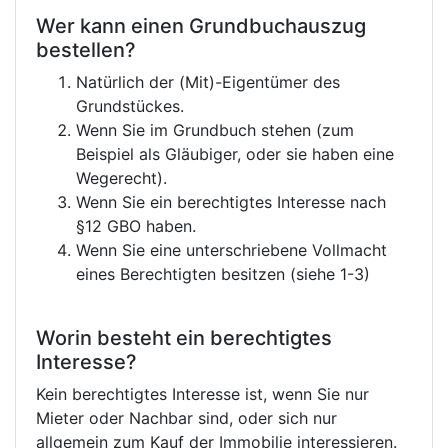
Wer kann einen Grundbuchauszug
bestellen?
Natürlich der (Mit)-Eigentümer des
Grundstückes.
Wenn Sie im Grundbuch stehen (zum
Beispiel als Gläubiger, oder sie haben eine
Wegerecht).
Wenn Sie ein berechtigtes Interesse nach
§12 GBO haben.
Wenn Sie eine unterschriebene Vollmacht
eines Berechtigten besitzen (siehe 1-3)
Worin besteht ein berechtigtes
Interesse?
Kein berechtigtes Interesse ist, wenn Sie nur
Mieter oder Nachbar sind, oder sich nur
allgemein zum Kauf der Immobilie interessieren.