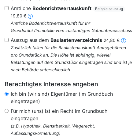
Amtliche
Bodenrichtwertauskunft
Beispielsauszug
19,80 €
Amtliche Bodenrichtwertauskunft für Ihr
Grundstück/Immobilie vom zuständigen Gutachterausschuss
Auszug aus dem
Baulastenverzeichnis
24,80 €
Zusätzlich fallen für die Baulastenauskunft Amtsgebühren
pro Grundstück an. Die Höhe ist abhängig, wieviel
Belastungen auf dem Grundstück eingetragen sind und ist je
nach Behörde unterschiedlich
Berechtigtes Interesse angeben
Ich bin (wir sind) Eigentümer (im Grundbuch
eingetragen)
Für mich (uns) ist ein Recht im Grundbuch
eingetragen
(z.B. Hypothek, Dienstbarkeit, Wegerecht,
Auflassungsvormerkung)