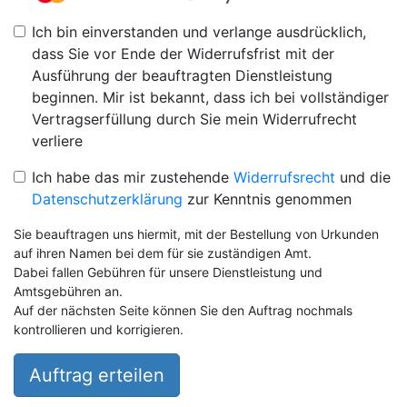
Ich bin einverstanden und verlange ausdrücklich,
dass Sie vor Ende der Widerrufsfrist mit der
Ausführung der beauftragten Dienstleistung
beginnen. Mir ist bekannt, dass ich bei vollständiger
Vertragserfüllung durch Sie mein Widerrufrecht
verliere
Ich habe das mir zustehende
Widerrufsrecht
und die
Datenschutzerklärung
zur Kenntnis genommen
Sie beauftragen uns hiermit, mit der Bestellung von Urkunden
auf ihren Namen bei dem für sie zuständigen Amt.
Dabei fallen Gebühren für unsere Dienstleistung und
Amtsgebühren an.
Auf der nächsten Seite können Sie den Auftrag nochmals
kontrollieren und korrigieren.
Auftrag erteilen