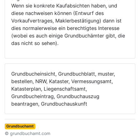
Wenn sie konkrete Kaufabsichten haben, und
diese nachweisen können (Entwurf des
Vorkaufvertrages, Maklerbestätigung) dann ist
dies normalerweise ein berechtigtes Interesse
(wobei es auch einige Grundbuchämter gibt, die
das nicht so sehen).
Grundbucheinsicht, Grundbuchblatt, muster,
bestellen, NRW, Kataster, Vermessungsamt,
Katasterplan, Liegenschaftsamt,
Grundbucheintrag, Grundbuchauszug
beantragen, Grundbuchauskunft
Grundbuchamt
© grundbuchamt.com