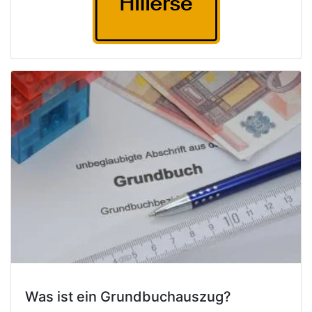
Was ist ein Grundbuchauszug?