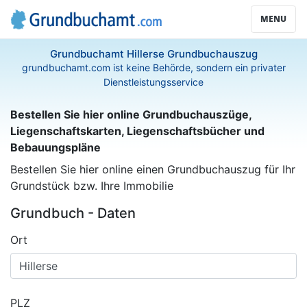
MENU
Grundbuchamt Hillerse Grundbuchauszug
grundbuchamt.com ist keine Behörde, sondern ein privater
Dienstleistungsservice
Bestellen Sie hier online Grundbuchauszüge,
Liegenschaftskarten, Liegenschaftsbücher und
Bebauungspläne
Bestellen Sie hier online einen Grundbuchauszug für Ihr
Grundstück bzw. Ihre Immobilie
Grundbuch - Daten
Ort
PLZ