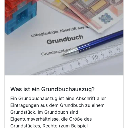
Was ist ein Grundbuchauszug?
Ein Grundbuchauszug ist eine Abschrift aller
Eintragungen aus dem Grundbuch zu einem
Grundstück. Im Grundbuch sind
Eigentumsverhältnisse, die Größe des
Grundstückes, Rechte (zum Beispiel