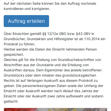
Auf der nächsten Seite können Sie den Auftrag nochmals
kontrollieren und korrigieren.
Auftrag erteilen
Über Einsichten gemäß §§ 12/12a GBO bzw. §43 GBV in
Grundbücher, Grundakten und Hilfsregister ist ab 1.10.2014 ein
Protokoll zu führen.
Hierbei werden die Daten der Einsicht nehmenden Person
gespeichert.
Gleiches gilt für die Erteilung von Grundbuchabschriften von
Abschriften aus der Grundakte und die Erteilung von
Auskünften daraus. Dem Eigentümer des jeweils betroffenen
Grundstücks oder dem Inhaber des grundstücksgleichen
Rechts ist auf Verlangen Auskunft aus diesem Protokoll zu
geben. Die personenbezogenen Daten sowie der Umfang der
Einsicht oder Auskunft werden nach Ablauf des Jahres der
Einsicht oder der Auskunft zwei Jahre aufbewaht und sodann
gelöscht.