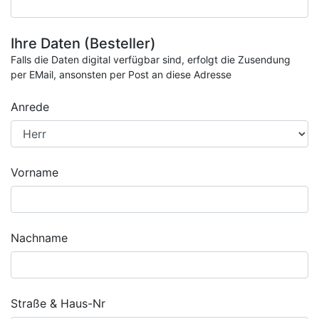
Ihre Daten (Besteller)
Falls die Daten digital verfügbar sind, erfolgt die Zusendung
per EMail, ansonsten per Post an diese Adresse
Anrede
Vorname
Nachname
Straße & Haus-Nr