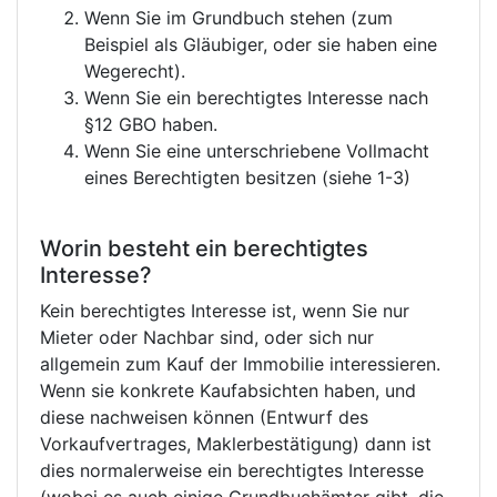
Wenn Sie im Grundbuch stehen (zum
Beispiel als Gläubiger, oder sie haben eine
Wegerecht).
Wenn Sie ein berechtigtes Interesse nach
§12 GBO haben.
Wenn Sie eine unterschriebene Vollmacht
eines Berechtigten besitzen (siehe 1-3)
Worin besteht ein berechtigtes
Interesse?
Kein berechtigtes Interesse ist, wenn Sie nur
Mieter oder Nachbar sind, oder sich nur
allgemein zum Kauf der Immobilie interessieren.
Wenn sie konkrete Kaufabsichten haben, und
diese nachweisen können (Entwurf des
Vorkaufvertrages, Maklerbestätigung) dann ist
dies normalerweise ein berechtigtes Interesse