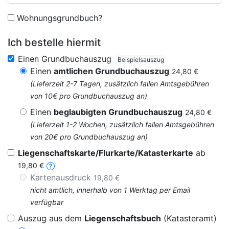
Wohnungsgrundbuch?
Ich bestelle hiermit
Einen Grundbuchauszug
Beispielsauszug
Einen
amtlichen Grundbuchauszug
24,80 €
(Lieferzeit 2-7 Tagen, zusätzlich fallen Amtsgebühren
von 10€ pro Grundbuchauszug an)
Einen
beglaubigten Grundbuchauszug
24,80 €
(Lieferzeit 1-2 Wochen, zusätzlich fallen Amtsgebühren
von 20€ pro Grundbuchauszug an)
Liegenschaftskarte/Flurkarte/Katasterkarte
ab
19,80 €
Kartenausdruck
19,80 €
nicht amtlich, innerhalb von 1 Werktag per Email
verfügbar
Auszug aus dem
Liegenschaftsbuch
(Katasteramt)