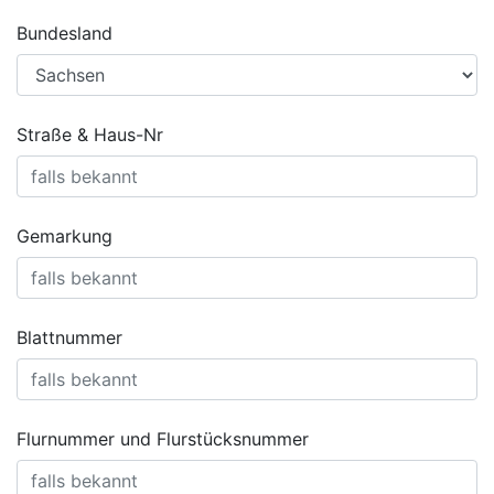
Bundesland
Straße & Haus-Nr
Gemarkung
Blattnummer
Flurnummer und Flurstücksnummer