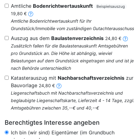
Amtliche
Bodenrichtwertauskunft
Beispielsauszug
19,80 €
Amtliche Bodenrichtwertauskunft für Ihr
Grundstück/Immobilie vom zuständigen Gutachterausschuss
Auszug aus dem
Baulastenverzeichnis
24,80 €
Zusätzlich fallen für die Baulastenauskunft Amtsgebühren
pro Grundstück an. Die Höhe ist abhängig, wieviel
Belastungen auf dem Grundstück eingetragen sind und ist je
nach Behörde unterschiedlich
Katasterauszug mit
Nachbarschaftsverzeichnis
zur
Bauvorlage
24,80 €
Liegenschaftsbuch mit Nachbarschaftsverzeichnis und
beglaubigte Liegenschaftskarte, Lieferzeit 4 - 14 Tage, zzgl.
Amtsgebühren zwischen 35,--€ und 40,--€
Berechtigtes Interesse angeben
Ich bin (wir sind) Eigentümer (im Grundbuch