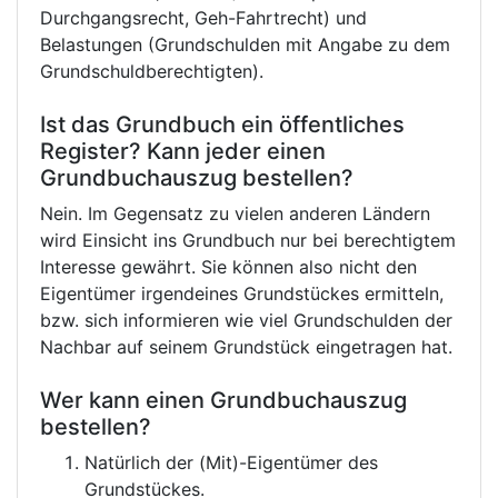
Durchgangsrecht, Geh-Fahrtrecht) und
Belastungen (Grundschulden mit Angabe zu dem
Grundschuldberechtigten).
Ist das Grundbuch ein öffentliches
Register? Kann jeder einen
Grundbuchauszug bestellen?
Nein. Im Gegensatz zu vielen anderen Ländern
wird Einsicht ins Grundbuch nur bei berechtigtem
Interesse gewährt. Sie können also nicht den
Eigentümer irgendeines Grundstückes ermitteln,
bzw. sich informieren wie viel Grundschulden der
Nachbar auf seinem Grundstück eingetragen hat.
Wer kann einen Grundbuchauszug
bestellen?
Natürlich der (Mit)-Eigentümer des
Grundstückes.