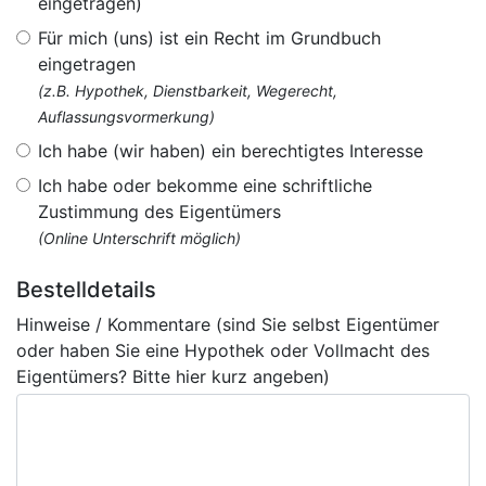
eingetragen)
Für mich (uns) ist ein Recht im Grundbuch
eingetragen
(z.B. Hypothek, Dienstbarkeit, Wegerecht,
Auflassungsvormerkung)
Ich habe (wir haben) ein berechtigtes Interesse
Ich habe oder bekomme eine schriftliche
Zustimmung des Eigentümers
(Online Unterschrift möglich)
Bestelldetails
Hinweise / Kommentare (sind Sie selbst Eigentümer
oder haben Sie eine Hypothek oder Vollmacht des
Eigentümers? Bitte hier kurz angeben)