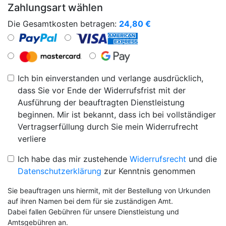
Zahlungsart wählen
Die Gesamtkosten betragen:
24,80
€
Ich bin einverstanden und verlange ausdrücklich,
dass Sie vor Ende der Widerrufsfrist mit der
Ausführung der beauftragten Dienstleistung
beginnen. Mir ist bekannt, dass ich bei vollständiger
Vertragserfüllung durch Sie mein Widerrufrecht
verliere
Ich habe das mir zustehende
Widerrufsrecht
und die
Datenschutzerklärung
zur Kenntnis genommen
Sie beauftragen uns hiermit, mit der Bestellung von Urkunden
auf ihren Namen bei dem für sie zuständigen Amt.
Dabei fallen Gebühren für unsere Dienstleistung und
Amtsgebühren an.