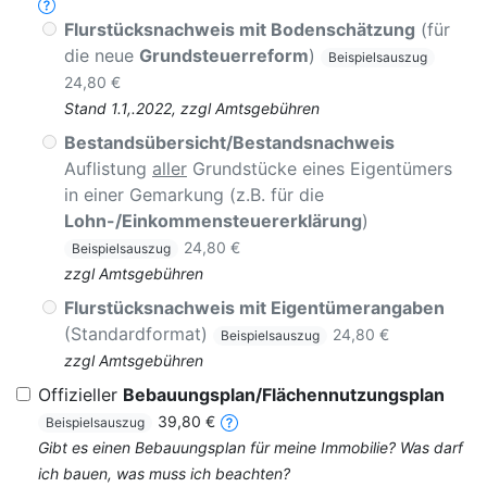
Flurstücksnachweis mit Bodenschätzung
(für
die neue
Grundsteuerreform
)
Beispielsauszug
24,80 €
Stand 1.1,.2022, zzgl Amtsgebühren
Bestandsübersicht/Bestandsnachweis
Auflistung
aller
Grundstücke eines Eigentümers
in einer Gemarkung (z.B. für die
Lohn-/Einkommensteuererklärung
)
24,80 €
Beispielsauszug
zzgl Amtsgebühren
Flurstücksnachweis mit Eigentümerangaben
(Standardformat)
24,80 €
Beispielsauszug
zzgl Amtsgebühren
Offizieller
Bebauungsplan/Flächennutzungsplan
39,80 €
Beispielsauszug
Gibt es einen Bebauungsplan für meine Immobilie? Was darf
ich bauen, was muss ich beachten?