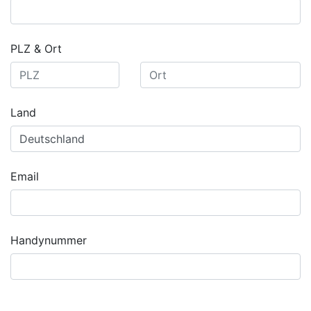
PLZ & Ort
Land
Email
Handynummer