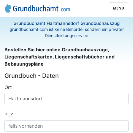
MENU
Grundbuchamt Hartmannsdorf Grundbuchauszug
grundbuchamt.com ist keine Behörde, sondern ein privater
Dienstleistungsservice
Bestellen Sie hier online Grundbuchauszüge,
Liegenschaftskarten, Liegenschaftsbücher und
Bebauungspläne
Grundbuch - Daten
Ort
PLZ