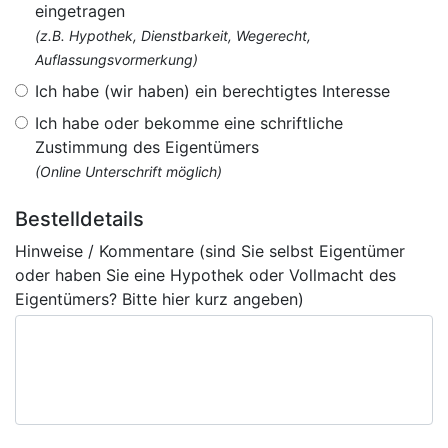
eingetragen
(z.B. Hypothek, Dienstbarkeit, Wegerecht,
Auflassungsvormerkung)
Ich habe (wir haben) ein berechtigtes Interesse
Ich habe oder bekomme eine schriftliche
Zustimmung des Eigentümers
(Online Unterschrift möglich)
Bestelldetails
Hinweise / Kommentare (sind Sie selbst Eigentümer
oder haben Sie eine Hypothek oder Vollmacht des
Eigentümers? Bitte hier kurz angeben)