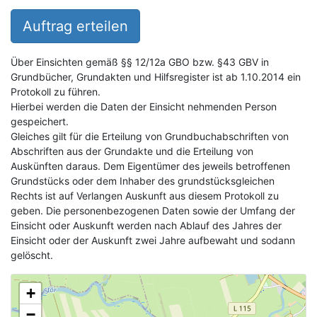
Auftrag erteilen
Über Einsichten gemäß §§ 12/12a GBO bzw. §43 GBV in
Grundbücher, Grundakten und Hilfsregister ist ab 1.10.2014 ein
Protokoll zu führen.
Hierbei werden die Daten der Einsicht nehmenden Person
gespeichert.
Gleiches gilt für die Erteilung von Grundbuchabschriften von
Abschriften aus der Grundakte und die Erteilung von
Auskünften daraus. Dem Eigentümer des jeweils betroffenen
Grundstücks oder dem Inhaber des grundstücksgleichen
Rechts ist auf Verlangen Auskunft aus diesem Protokoll zu
geben. Die personenbezogenen Daten sowie der Umfang der
Einsicht oder Auskunft werden nach Ablauf des Jahres der
Einsicht oder der Auskunft zwei Jahre aufbewaht und sodann
gelöscht.
+
−