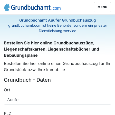
MENU
Grundbuchamt Auufer Grundbuchauszug
grundbuchamt.com ist keine Behörde, sondern ein privater
Dienstleistungsservice
Bestellen Sie hier online Grundbuchauszüge,
Liegenschaftskarten, Liegenschaftsbücher und
Bebauungspläne
Bestellen Sie hier online einen Grundbuchauszug für Ihr
Grundstück bzw. Ihre Immobilie
Grundbuch - Daten
Ort
PLZ