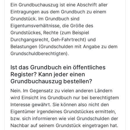
Ein Grundbuchauszug ist eine Abschrift aller
Eintragungen aus dem Grundbuch zu einem
Grundstück. Im Grundbuch sind
Eigentumsverhältnisse, die Größe des
Grundstückes, Rechte (zum Beispiel
Durchgangsrecht, Geh-Fahrtrecht) und
Belastungen (Grundschulden mit Angabe zu dem
Grundschuldberechtigten).
Ist das Grundbuch ein öffentliches
Register? Kann jeder einen
Grundbuchauszug bestellen?
Nein. Im Gegensatz zu vielen anderen Ländern
wird Einsicht ins Grundbuch nur bei berechtigtem
Interesse gewährt. Sie können also nicht den
Eigentümer irgendeines Grundstückes ermitteln,
bzw. sich informieren wie viel Grundschulden der
Nachbar auf seinem Grundstück eingetragen hat.