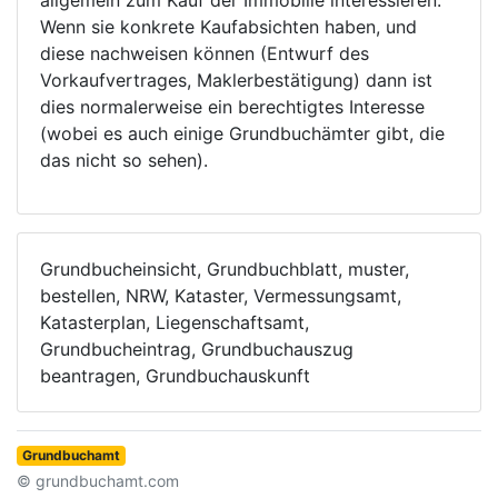
allgemein zum Kauf der Immobilie interessieren.
Wenn sie konkrete Kaufabsichten haben, und
diese nachweisen können (Entwurf des
Vorkaufvertrages, Maklerbestätigung) dann ist
dies normalerweise ein berechtigtes Interesse
(wobei es auch einige Grundbuchämter gibt, die
das nicht so sehen).
Grundbucheinsicht, Grundbuchblatt, muster,
bestellen, NRW, Kataster, Vermessungsamt,
Katasterplan, Liegenschaftsamt,
Grundbucheintrag, Grundbuchauszug
beantragen, Grundbuchauskunft
Grundbuchamt
© grundbuchamt.com