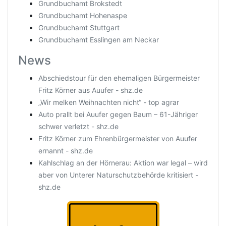
Grundbuchamt Brokstedt
Grundbuchamt Hohenaspe
Grundbuchamt Stuttgart
Grundbuchamt Esslingen am Neckar
News
Abschiedstour für den ehemaligen Bürgermeister
Fritz Körner aus Auufer - shz.de
„Wir melken Weihnachten nicht“ - top agrar
Auto prallt bei Auufer gegen Baum – 61-Jähriger
schwer verletzt - shz.de
Fritz Körner zum Ehrenbürgermeister von Auufer
ernannt - shz.de
Kahlschlag an der Hörnerau: Aktion war legal – wird
aber von Unterer Naturschutzbehörde kritisiert -
shz.de