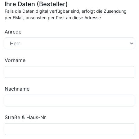
Ihre Daten (Besteller)
Falls die Daten digital verfügbar sind, erfolgt die Zusendung
per EMail, ansonsten per Post an diese Adresse
Anrede
Vorname
Nachname
Straße & Haus-Nr