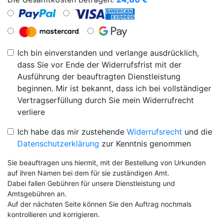
Ich bin einverstanden und verlange ausdrücklich,
dass Sie vor Ende der Widerrufsfrist mit der
Ausführung der beauftragten Dienstleistung
beginnen. Mir ist bekannt, dass ich bei vollständiger
Vertragserfüllung durch Sie mein Widerrufrecht
verliere
Ich habe das mir zustehende
Widerrufsrecht
und die
Datenschutzerklärung
zur Kenntnis genommen
Sie beauftragen uns hiermit, mit der Bestellung von Urkunden
auf ihren Namen bei dem für sie zuständigen Amt.
Dabei fallen Gebühren für unsere Dienstleistung und
Amtsgebühren an.
Auf der nächsten Seite können Sie den Auftrag nochmals
kontrollieren und korrigieren.