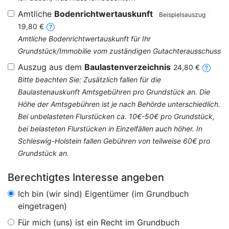
Amtliche
Bodenrichtwertauskunft
Beispielsauszug
19,80 €
Amtliche Bodenrichtwertauskunft für Ihr
Grundstück/Immobilie vom zuständigen Gutachterausschuss
Auszug aus dem
Baulastenverzeichnis
24,80 €
Bitte beachten Sie: Zusätzlich fallen für die
Baulastenauskunft Amtsgebühren pro Grundstück an. Die
Höhe der Amtsgebühren ist je nach Behörde unterschiedlich.
Bei unbelasteten Flurstücken ca. 10€-50€ pro Grundstück,
bei belasteten Flurstücken in Einzelfällen auch höher. In
Schleswig-Holstein fallen Gebühren von teilweise 60€ pro
Grundstück an.
Berechtigtes Interesse angeben
Ich bin (wir sind) Eigentümer (im Grundbuch
eingetragen)
Für mich (uns) ist ein Recht im Grundbuch