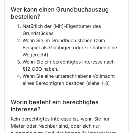
Wer kann einen Grundbuchauszug
bestellen?
Natürlich der (Mit)-Eigentümer des
Grundstückes.
Wenn Sie im Grundbuch stehen (zum
Beispiel als Gläubiger, oder sie haben eine
Wegerecht).
Wenn Sie ein berechtigtes Interesse nach
§12 GBO haben.
Wenn Sie eine unterschriebene Vollmacht
eines Berechtigten besitzen (siehe 1-3)
Worin besteht ein berechtigtes
Interesse?
Kein berechtigtes Interesse ist, wenn Sie nur
Mieter oder Nachbar sind, oder sich nur