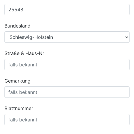
Bundesland
Straße & Haus-Nr
Gemarkung
Blattnummer