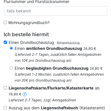
Flurnummer und Flurstücksnummer
Wohnungsgrundbuch?
Ich bestelle hiermit
Einen Grundbuchauszug
Beispielsauszug
Einen
amtlichen Grundbuchauszug
24,80 €
(Lieferzeit 2-7 Tagen, zusätzlich fallen Amtsgebühren
von 10€ pro Grundbuchauszug an)
Einen
beglaubigten Grundbuchauszug
24,80 €
(Lieferzeit 1-2 Wochen, zusätzlich fallen Amtsgebühren
von 20€ pro Grundbuchauszug an)
Liegenschaftskarte/Flurkarte/Katasterkarte
ab
19,80 €
Lieferzeit 2-7 Tagen, zzgl. Amtsgebühren
Auszug aus dem
Liegenschaftsbuch
(Katasteramt)