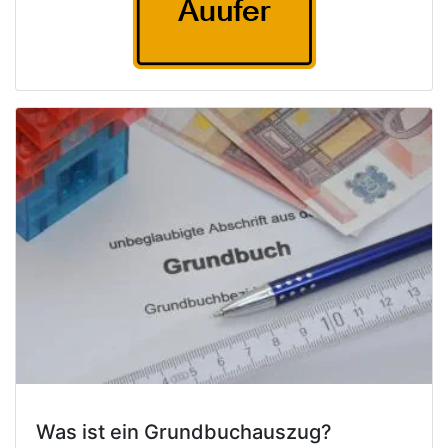
Was ist ein Grundbuchauszug?