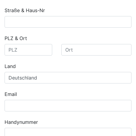
Straße & Haus-Nr
PLZ & Ort
Land
Email
Handynummer