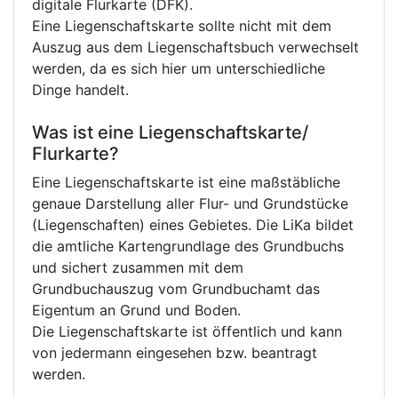
digitale Flurkarte (DFK).
Eine Liegenschaftskarte sollte nicht mit dem
Auszug aus dem Liegenschaftsbuch verwechselt
werden, da es sich hier um unterschiedliche
Dinge handelt.
Was ist eine Liegenschaftskarte/
Flurkarte?
Eine Liegenschaftskarte ist eine maßstäbliche
genaue Darstellung aller Flur- und Grundstücke
(Liegenschaften) eines Gebietes. Die LiKa bildet
die amtliche Kartengrundlage des Grundbuchs
und sichert zusammen mit dem
Grundbuchauszug vom Grundbuchamt das
Eigentum an Grund und Boden.
Die Liegenschaftskarte ist öffentlich und kann
von jedermann eingesehen bzw. beantragt
werden.