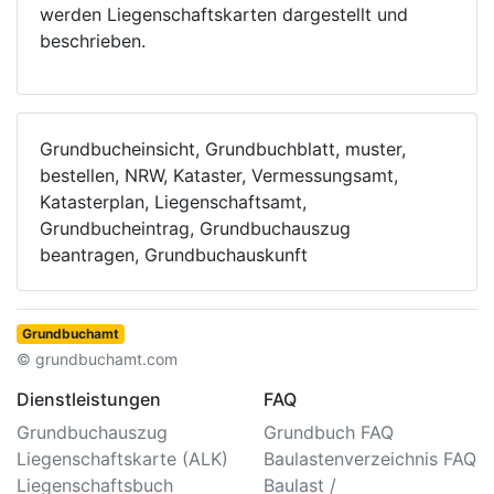
werden Liegenschaftskarten dargestellt und
beschrieben.
Grundbucheinsicht, Grundbuchblatt, muster,
bestellen, NRW, Kataster, Vermessungsamt,
Katasterplan, Liegenschaftsamt,
Grundbucheintrag, Grundbuchauszug
beantragen, Grundbuchauskunft
Grundbuchamt
© grundbuchamt.com
Dienstleistungen
FAQ
Grundbuchauszug
Grundbuch FAQ
Liegenschaftskarte (ALK)
Baulastenverzeichnis FAQ
Liegenschaftsbuch
Baulast /