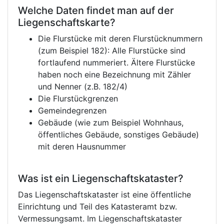
Welche Daten findet man auf der
Liegenschaftskarte?
Die Flurstücke mit deren Flurstücknummern
(zum Beispiel 182): Alle Flurstücke sind
fortlaufend nummeriert. Ältere Flurstücke
haben noch eine Bezeichnung mit Zähler
und Nenner (z.B. 182/4)
Die Flurstückgrenzen
Gemeindegrenzen
Gebäude (wie zum Beispiel Wohnhaus,
öffentliches Gebäude, sonstiges Gebäude)
mit deren Hausnummer
Was ist ein Liegenschaftskataster?
Das Liegenschaftskataster ist eine öffentliche
Einrichtung und Teil des Katasteramt bzw.
Vermessungsamt. Im Liegenschaftskataster