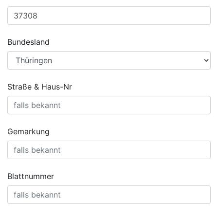
Bundesland
Straße & Haus-Nr
Gemarkung
Blattnummer