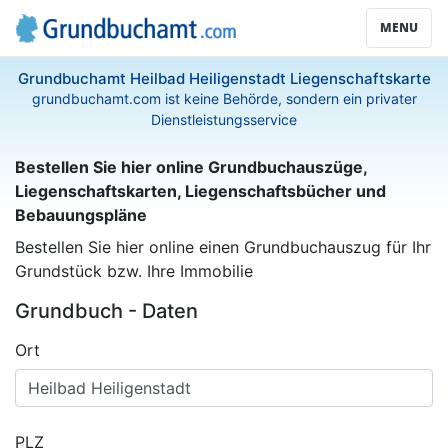
MENU
Grundbuchamt Heilbad Heiligenstadt Liegenschaftskarte
grundbuchamt.com ist keine Behörde, sondern ein privater
Dienstleistungsservice
Bestellen Sie hier online Grundbuchauszüge,
Liegenschaftskarten, Liegenschaftsbücher und
Bebauungspläne
Bestellen Sie hier online einen Grundbuchauszug für Ihr
Grundstück bzw. Ihre Immobilie
Grundbuch - Daten
Ort
PLZ