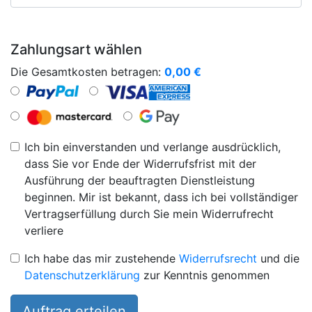
Zahlungsart wählen
Die Gesamtkosten betragen:
0,00
€
Ich bin einverstanden und verlange ausdrücklich,
dass Sie vor Ende der Widerrufsfrist mit der
Ausführung der beauftragten Dienstleistung
beginnen. Mir ist bekannt, dass ich bei vollständiger
Vertragserfüllung durch Sie mein Widerrufrecht
verliere
Ich habe das mir zustehende
Widerrufsrecht
und die
Datenschutzerklärung
zur Kenntnis genommen
Auftrag erteilen