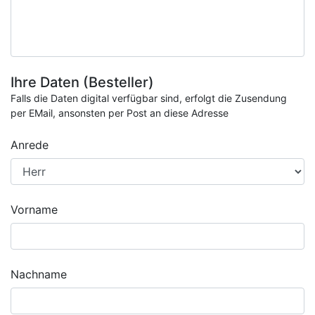
Ihre Daten (Besteller)
Falls die Daten digital verfügbar sind, erfolgt die Zusendung
per EMail, ansonsten per Post an diese Adresse
Anrede
Vorname
Nachname