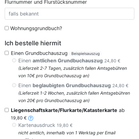
Flurnummer und Flurstücksnummer
Wohnungsgrundbuch?
Ich bestelle hiermit
Einen Grundbuchauszug
Beispielsauszug
Einen
amtlichen Grundbuchauszug
24,80 €
(Lieferzeit 2-7 Tagen, zusätzlich fallen Amtsgebühren
von 10€ pro Grundbuchauszug an)
Einen
beglaubigten Grundbuchauszug
24,80 €
(Lieferzeit 1-2 Wochen, zusätzlich fallen Amtsgebühren
von 20€ pro Grundbuchauszug an)
Liegenschaftskarte/Flurkarte/Katasterkarte
ab
19,80 €
Kartenausdruck
19,80 €
nicht amtlich, innerhalb von 1 Werktag per Email