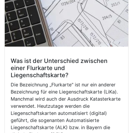
Was ist der Unterschied zwischen
einer Flurkarte und
Liegenschaftskarte?
Die Bezeichnung „Flurkarte" ist nur ein anderer
Bezeichnung für eine Liegenschaftskarte (LiKa).
Manchmal wird auch der Ausdruck Katasterkarte
verwendet. Heutzutage werden die
Liegenschaftskarten automatisiert (digital)
geführt, die sogenanten Automatisierte
Liegenschaftskarte (ALK) bzw. in Bayern die