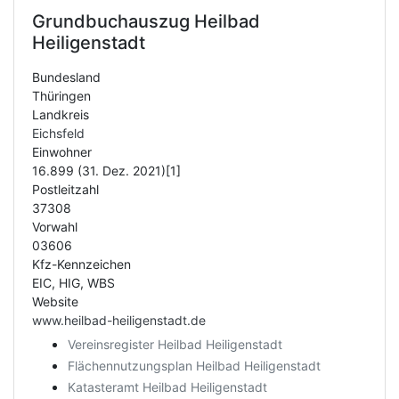
Grundbuchauszug
Heilbad
Heiligenstadt
Bundesland
Thüringen
Landkreis
Eichsfeld
Einwohner
16.899 (31. Dez. 2021)[1]
Postleitzahl
37308
Vorwahl
03606
Kfz-Kennzeichen
EIC, HIG, WBS
Website
www.heilbad-heiligenstadt.de
Vereinsregister Heilbad Heiligenstadt
Flächennutzungsplan Heilbad Heiligenstadt
Katasteramt Heilbad Heiligenstadt