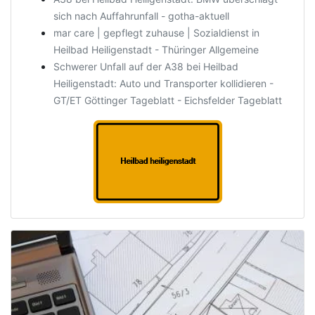
sich nach Auffahrunfall - gotha-aktuell
mar care | gepflegt zuhause | Sozialdienst in
Heilbad Heiligenstadt - Thüringer Allgemeine
Schwerer Unfall auf der A38 bei Heilbad
Heiligenstadt: Auto und Transporter kollidieren -
GT/ET Göttinger Tageblatt - Eichsfelder Tageblatt