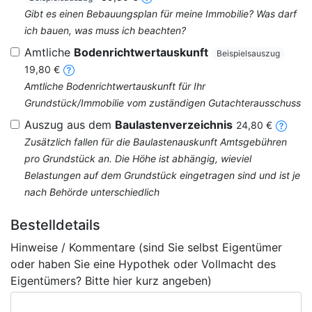
Gibt es einen Bebauungsplan für meine Immobilie? Was darf
ich bauen, was muss ich beachten?
Amtliche
Bodenrichtwertauskunft
Beispielsauszug
19,80 €
Amtliche Bodenrichtwertauskunft für Ihr
Grundstück/Immobilie vom zuständigen Gutachterausschuss
Auszug aus dem
Baulastenverzeichnis
24,80 €
Zusätzlich fallen für die Baulastenauskunft Amtsgebühren
pro Grundstück an. Die Höhe ist abhängig, wieviel
Belastungen auf dem Grundstück eingetragen sind und ist je
nach Behörde unterschiedlich
Bestelldetails
Hinweise / Kommentare (sind Sie selbst Eigentümer
oder haben Sie eine Hypothek oder Vollmacht des
Eigentümers? Bitte hier kurz angeben)