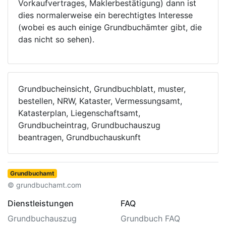
Vorkaufvertrages, Maklerbestätigung) dann ist
dies normalerweise ein berechtigtes Interesse
(wobei es auch einige Grundbuchämter gibt, die
das nicht so sehen).
Grundbucheinsicht, Grundbuchblatt, muster,
bestellen, NRW, Kataster, Vermessungsamt,
Katasterplan, Liegenschaftsamt,
Grundbucheintrag, Grundbuchauszug
beantragen, Grundbuchauskunft
Grundbuchamt
© grundbuchamt.com
Dienstleistungen
FAQ
Grundbuchauszug
Grundbuch FAQ