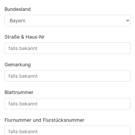
Bundesland
Straße & Haus-Nr
Gemarkung
Blattnummer
Flurnummer und Flurstücksnummer