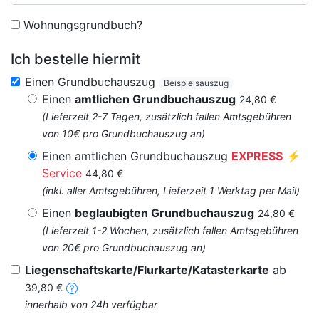
Wohnungsgrundbuch?
Ich bestelle hiermit
Einen Grundbuchauszug
Beispielsauszug
Einen
amtlichen Grundbuchauszug
24,80 €
(Lieferzeit 2-7 Tagen, zusätzlich fallen Amtsgebühren
von 10€ pro Grundbuchauszug an)
Einen amtlichen Grundbuchauszug
EXPRESS
⚡
Service
44,80 €
(inkl. aller Amtsgebühren, Lieferzeit 1 Werktag per Mail)
Einen
beglaubigten Grundbuchauszug
24,80 €
(Lieferzeit 1-2 Wochen, zusätzlich fallen Amtsgebühren
von 20€ pro Grundbuchauszug an)
Liegenschaftskarte/Flurkarte/Katasterkarte
ab
39,80 €
innerhalb von 24h verfügbar