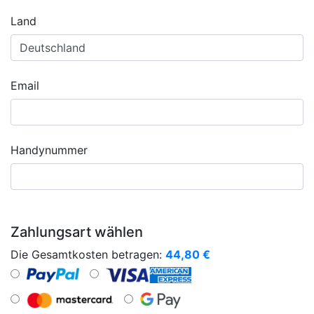
Land
Email
Handynummer
Zahlungsart wählen
Die Gesamtkosten betragen:
44,80
€