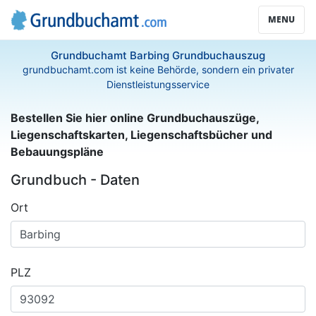
MENU
Grundbuchamt Barbing Grundbuchauszug
grundbuchamt.com ist keine Behörde, sondern ein privater
Dienstleistungsservice
Bestellen Sie hier online Grundbuchauszüge,
Liegenschaftskarten, Liegenschaftsbücher und
Bebauungspläne
Grundbuch - Daten
Ort
PLZ