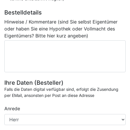
Bestelldetails
Hinweise / Kommentare (sind Sie selbst Eigentümer
oder haben Sie eine Hypothek oder Vollmacht des
Eigentümers? Bitte hier kurz angeben)
Ihre Daten (Besteller)
Falls die Daten digital verfügbar sind, erfolgt die Zusendung
per EMail, ansonsten per Post an diese Adresse
Anrede