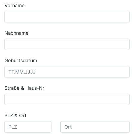
Vorname
Nachname
Geburtsdatum
Straße & Haus-Nr
PLZ & Ort