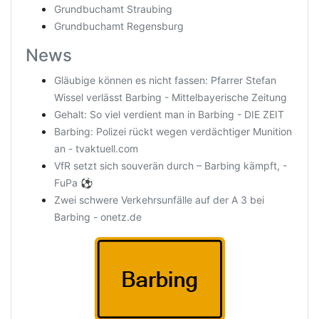
Grundbuchamt Straubing
Grundbuchamt Regensburg
News
Gläubige können es nicht fassen: Pfarrer Stefan
Wissel verlässt Barbing - Mittelbayerische Zeitung
Gehalt: So viel verdient man in Barbing - DIE ZEIT
Barbing: Polizei rückt wegen verdächtiger Munition
an - tvaktuell.com
VfR setzt sich souverän durch – Barbing kämpft, -
FuPa ⚽️
Zwei schwere Verkehrsunfälle auf der A 3 bei
Barbing - onetz.de