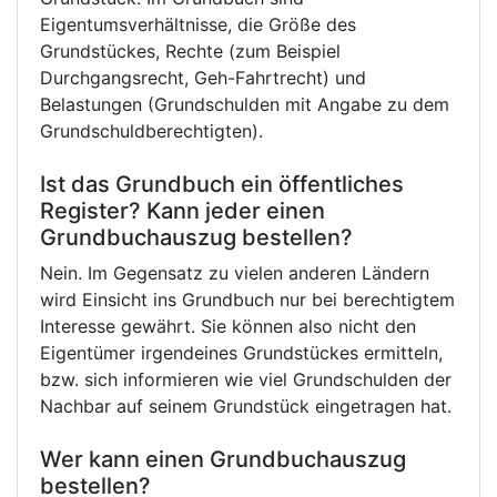
Eigentumsverhältnisse, die Größe des
Grundstückes, Rechte (zum Beispiel
Durchgangsrecht, Geh-Fahrtrecht) und
Belastungen (Grundschulden mit Angabe zu dem
Grundschuldberechtigten).
Ist das Grundbuch ein öffentliches
Register? Kann jeder einen
Grundbuchauszug bestellen?
Nein. Im Gegensatz zu vielen anderen Ländern
wird Einsicht ins Grundbuch nur bei berechtigtem
Interesse gewährt. Sie können also nicht den
Eigentümer irgendeines Grundstückes ermitteln,
bzw. sich informieren wie viel Grundschulden der
Nachbar auf seinem Grundstück eingetragen hat.
Wer kann einen Grundbuchauszug
bestellen?