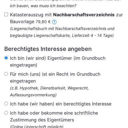
ich bauen, was muss ich beachten?
Katasterauszug mit
Nachbarschaftsverzeichnis
zur
Bauvorlage
79,80 €
(Liegenschaftsbuch mit Nachbarschaftsverzeichnis und
beglaubigte Liegenschaftskarte, Lieferzeit 4 - 14 Tage)
Berechtigtes Interesse angeben
Ich bin (wir sind) Eigentümer (im Grundbuch
eingetragen)
Für mich (uns) ist ein Recht im Grundbuch
eingetragen
(z.B. Hypothek, Dienstbarkeit, Wegerecht,
Auflassungsvormerkung)
Ich habe (wir haben) ein berechtigtes Interesse
Ich habe oder bekomme eine schriftliche
Zustimmung des Eigentümers
(Online Unterschrift möglich)