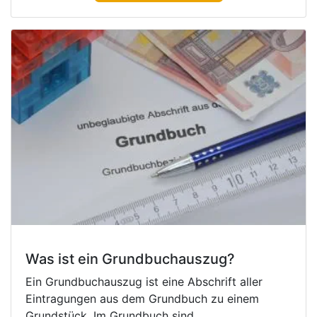
Was ist ein Grundbuchauszug?
Ein Grundbuchauszug ist eine Abschrift aller
Eintragungen aus dem Grundbuch zu einem
Grundstück. Im Grundbuch sind