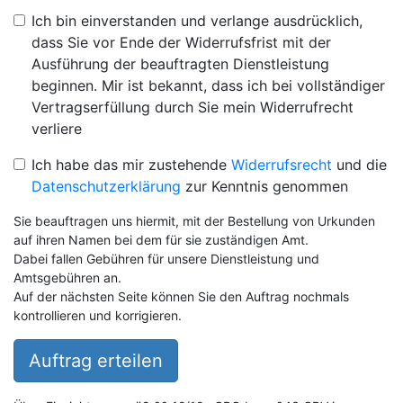
Ich bin einverstanden und verlange ausdrücklich,
dass Sie vor Ende der Widerrufsfrist mit der
Ausführung der beauftragten Dienstleistung
beginnen. Mir ist bekannt, dass ich bei vollständiger
Vertragserfüllung durch Sie mein Widerrufrecht
verliere
Ich habe das mir zustehende
Widerrufsrecht
und die
Datenschutzerklärung
zur Kenntnis genommen
Sie beauftragen uns hiermit, mit der Bestellung von Urkunden
auf ihren Namen bei dem für sie zuständigen Amt.
Dabei fallen Gebühren für unsere Dienstleistung und
Amtsgebühren an.
Auf der nächsten Seite können Sie den Auftrag nochmals
kontrollieren und korrigieren.
Auftrag erteilen