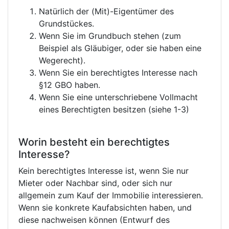
Natürlich der (Mit)-Eigentümer des
Grundstückes.
Wenn Sie im Grundbuch stehen (zum
Beispiel als Gläubiger, oder sie haben eine
Wegerecht).
Wenn Sie ein berechtigtes Interesse nach
§12 GBO haben.
Wenn Sie eine unterschriebene Vollmacht
eines Berechtigten besitzen (siehe 1-3)
Worin besteht ein berechtigtes
Interesse?
Kein berechtigtes Interesse ist, wenn Sie nur
Mieter oder Nachbar sind, oder sich nur
allgemein zum Kauf der Immobilie interessieren.
Wenn sie konkrete Kaufabsichten haben, und
diese nachweisen können (Entwurf des